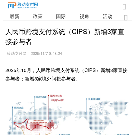

最新
政策
国际
视角
活动
业

人民币跨境支付系统（CIPS）新增3家直
接参与者
移动支付网
2025/11/7 8:48:24
2025年10月，人民币跨境支付系统（CIPS）新增3家直接
参与者；新增8家境外间接参与者。