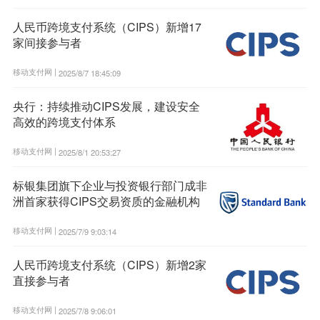
人民币跨境支付系统（CIPS）新增17
家间接参与者
移动支付网 |
2025/8/7 18:45:09
央行：持续推动CIPS发展，建设安全
高效的跨境支付体系
移动支付网 |
2025/8/1 20:53:27
标银集团旗下企业与投资银行部门成非
洲首家获得CIPS交易资质的金融机构
移动支付网 |
2025/7/9 9:03:14
人民币跨境支付系统（CIPS）新增2家
直接参与者
移动支付网 |
2025/7/8 9:06:01