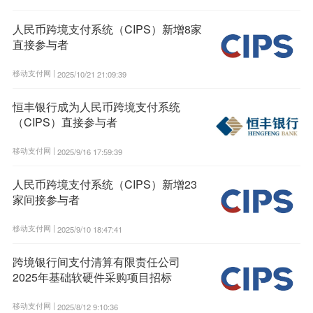
人民币跨境支付系统（CIPS）新增8家
直接参与者
移动支付网 |
2025/10/21 21:09:39
恒丰银行成为人民币跨境支付系统
（CIPS）直接参与者
移动支付网 |
2025/9/16 17:59:39
人民币跨境支付系统（CIPS）新增23
家间接参与者
移动支付网 |
2025/9/10 18:47:41
跨境银行间支付清算有限责任公司
2025年基础软硬件采购项目招标
移动支付网 |
2025/8/12 9:10:36