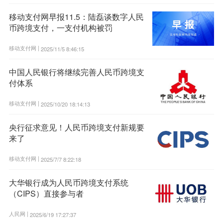
移动支付网早报11.5：陆磊谈数字人民
币跨境支付，一支付机构被罚
移动支付网 |
2025/11/5 8:46:15
中国人民银行将继续完善人民币跨境支
付体系
移动支付网 |
2025/10/20 18:14:13
央行征求意见！人民币跨境支付新规要
来了
移动支付网 |
2025/7/7 8:22:18
大华银行成为人民币跨境支付系统
（CIPS）直接参与者
人民网 |
2025/6/19 17:27:37