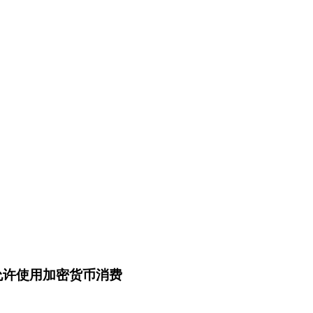
线，允许使用加密货币消费