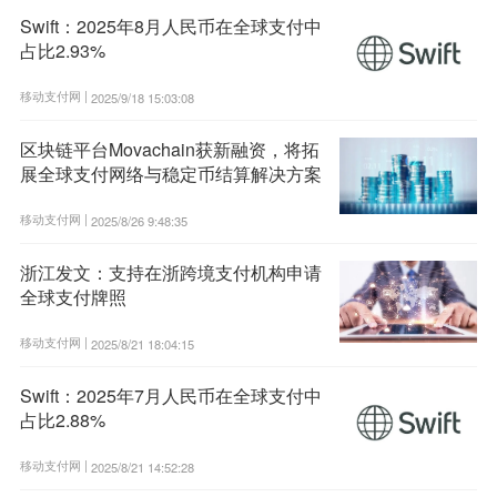
Swift：2025年8月人民币在全球支付中
占比2.93%
移动支付网 |
2025/9/18 15:03:08
区块链平台Movachain获新融资，将拓
展全球支付网络与稳定币结算解决方案
移动支付网 |
2025/8/26 9:48:35
浙江发文：支持在浙跨境支付机构申请
全球支付牌照
移动支付网 |
2025/8/21 18:04:15
Swift：2025年7月人民币在全球支付中
占比2.88%
移动支付网 |
2025/8/21 14:52:28