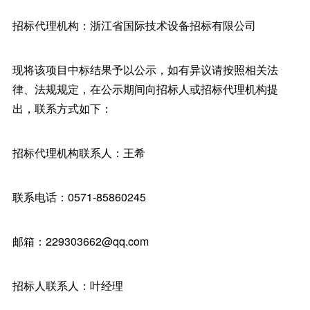
招标代理机构：浙江省国际技术设备招标有限公司
现将该项目中标结果予以公示，如有异议请按照相关法
律、法规规定，在公示期间向招标人或招标代理机构提
出，联系方式如下：
招标代理机构联系人：王希
联系电话：0571-85860245
邮箱：229303662@qq.com
招标人联系人：叶经理