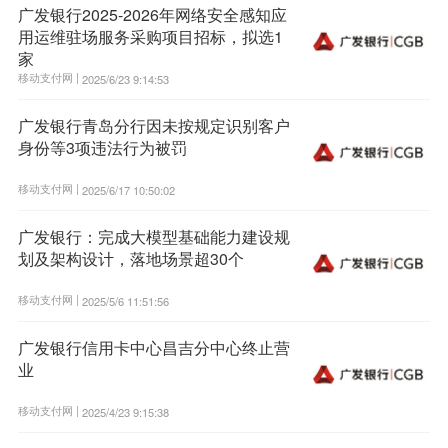
广发银行2025-2026年网络安全感知应
用运维驻场服务采购项目招标，拟选1
家
移动支付网 |
2025/6/23 9:14:53
广发银行青岛分行因未按规定识别客户
身份等3项违法行为被罚
移动支付网 |
2025/6/17 10:50:02
广发银行：完成大模型基础能力建设规
划及架构设计，落地场景超30个
移动支付网 |
2025/5/6 11:51:56
广发银行信用卡中心昌吉分中心终止营
业
移动支付网 |
2025/4/23 9:15:38