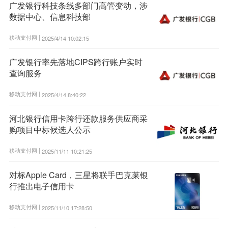
广发银行科技条线多部门高管变动，涉
数据中心、信息科技部
移动支付网 |
2025/4/14 10:02:15
广发银行率先落地CIPS跨行账户实时
查询服务
移动支付网 |
2025/4/14 8:40:22
河北银行信用卡跨行还款服务供应商采
购项目中标候选人公示
移动支付网 |
2025/11/11 10:21:25
对标Apple Card，三星将联手巴克莱银
行推出电子信用卡
移动支付网 |
2025/11/10 17:28:50