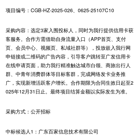
项目编号：CGB-HZ-2025-026、0625-25107C10
采购内容：选定3家入围投标人，同时为我行提供信用卡获
客服务。合作方需借助自身流量入口（APP首页、支付
页、会员中心、视频页、私域社群等），投放嵌入我行网
申链接或二维码的广告内容，引导客户跳转至广发信用卡
在线申请页面，助力我行精准触达城市白领、商旅出行人
群、中青年消费群体等目标客群，完成网络发卡业务推
广，实现新增活跃客户增长。合作期限为合同生效日起至2
025年12月31日止。最终项目结算金额以实际发生为准。
采购方式：公开招标
中标候选人1：广东百家信息技术有限公司