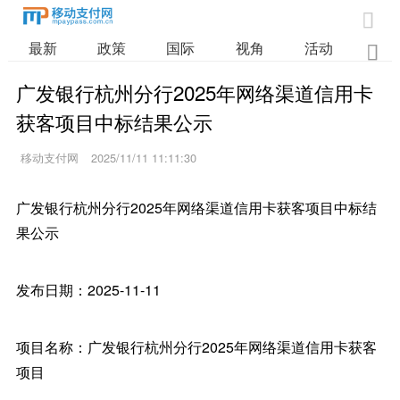

最新
政策
国际
视角
活动
业

广发银行杭州分行2025年网络渠道信用卡
获客项目中标结果公示
移动支付网
2025/11/11 11:11:30
广发银行杭州分行2025年网络渠道信用卡获客项目中标结
果公示
发布日期：2025-11-11
项目名称：广发银行杭州分行2025年网络渠道信用卡获客
项目