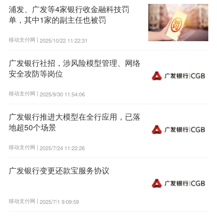
浦发、广发等4家银行收金融科技罚
单，其中1家的副主任也被罚
移动支付网 |
2025/10/22 11:22:31
广发银行社招，涉风险模型管理、网络
安全攻防等岗位
移动支付网 |
2025/9/30 11:54:06
广发银行推进大模型在全行应用，已落
地超50个场景
移动支付网 |
2025/7/24 11:22:26
广发银行变更还款宝服务协议
移动支付网 |
2025/7/1 9:09:59