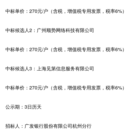
中标单价：270元/户（含税，增值税专用发票，税率6%）
中标候选人2：广州顺势网络科技有限公司
中标单价：270元/户（含税，增值税专用发票，税率6%）
中标候选人3：上海见第信息服务有限公司
中标单价：270元/户（含税，增值税专用发票，税率6%）
公示期：3日历天
招标人：广发银行股份有限公司杭州分行