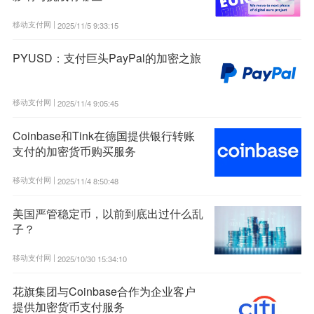
移动支付网 |
2025/11/5 9:33:15
PYUSD：支付巨头PayPal的加密之旅
移动支付网 |
2025/11/4 9:05:45
Coinbase和Tink在德国提供银行转账
支付的加密货币购买服务
移动支付网 |
2025/11/4 8:50:48
美国严管稳定币，以前到底出过什么乱
子？
移动支付网 |
2025/10/30 15:34:10
花旗集团与Coinbase合作为企业客户
提供加密货币支付服务