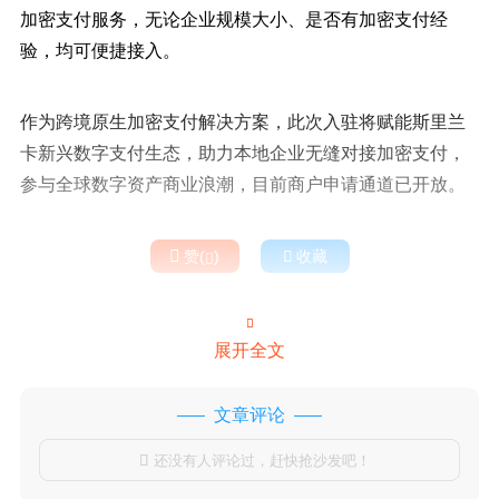
加密支付服务，无论企业规模大小、是否有加密支付经
验，均可便捷接入。
作为跨境原生加密支付解决方案，此次入驻将赋能斯里兰
卡新兴数字支付生态，助力本地企业无缝对接加密支付，
参与全球数字资产商业浪潮，目前商户申请通道已开放。

赞(
)

收藏


展开全文
文章评论
还没有人评论过，赶快抢沙发吧！
