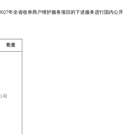
2027年全省收单商户维护服务项目的下述服务进行国内公开