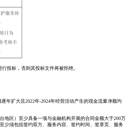
进行投标，否则其投标文件将被拒绝。
逐年扩大且2022年-2024年经营活动产生的现金流量净额均
、台地区）至少具备一项与金融机构开展的合同金额大于200万
容至少须包括签约双方、服务内容、签约时间、签章页、服务