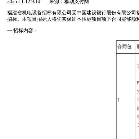
2025-11-12 9:14
来源：移动支付网
福建省机电设备招标有限公司受中国建设银行股份有限公司福建
招标。本项目招标人将切实保证本招标项目项下合同能够顺
一.招标内容：