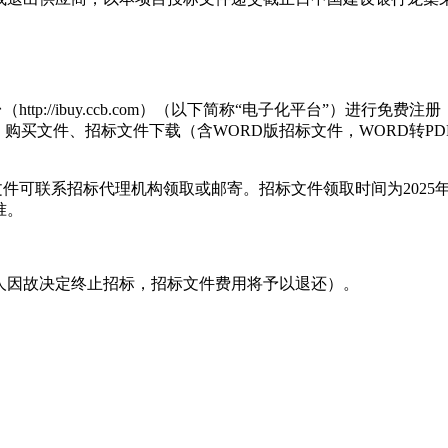
tp://ibuy.ccb.com）（以下简称“电子化平台”）进行
购买文件、招标文件下载（含WORD版招标文件，WORD转PD
联系招标代理机构领取或邮寄。招标文件领取时间为2025年11月7日
准。
招标人因故决定终止招标，招标文件费用将予以退还）。