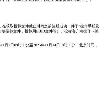
免费注册，在获取投标文件截止时间之前注册成功，并于“操作手册及
F版招标文件，投标用EBID文件等）、投标客户端操作（编
09时00分至2025年11月14日18时00分（北京时间，