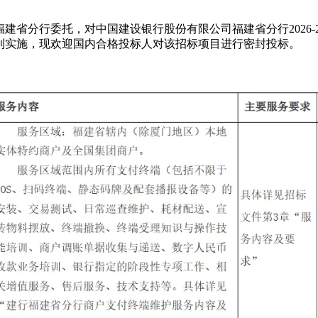
省分行委托，对中国建设银行股份有限公司福建省分行2026-
利实施，现欢迎国内合格投标人对该招标项目进行密封投标。