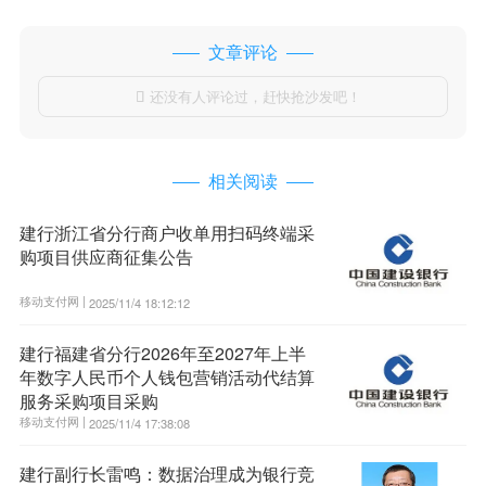
文章评论
还没有人评论过，赶快抢沙发吧！

相关阅读
建行浙江省分行商户收单用扫码终端采
购项目供应商征集公告
移动支付网 |
2025/11/4 18:12:12
建行福建省分行2026年至2027年上半
年数字人民币个人钱包营销活动代结算
服务采购项目采购
移动支付网 |
2025/11/4 17:38:08
建行副行长雷鸣：数据治理成为银行竞