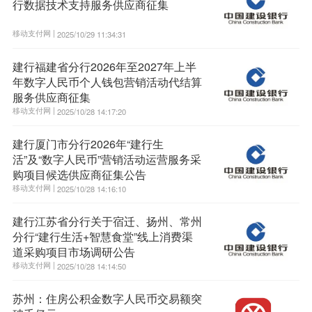
行数据技术支持服务供应商征集
移动支付网 |
2025/10/29 11:34:31
建行福建省分行2026年至2027年上半
年数字人民币个人钱包营销活动代结算
服务供应商征集
移动支付网 |
2025/10/28 14:17:20
建行厦门市分行2026年“建行生
活”及“数字人民币”营销活动运营服务采
购项目候选供应商征集公告
移动支付网 |
2025/10/28 14:16:10
建行江苏省分行关于宿迁、扬州、常州
分行“建行生活+智慧食堂”线上消费渠
道采购项目市场调研公告
移动支付网 |
2025/10/28 14:14:50
苏州：住房公积金数字人民币交易额突