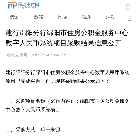

最新
政策
国际
视角
活动
业

建行绵阳分行绵阳市住房公积金服务中心
数字人民币系统项目采购结果信息公开
移动支付网
2025/11/4 15:40:12
建行绵阳分行绵阳市住房公积金服务中心数字人民币系统
项目已完成采购工作，现将采购结果公示如下：
一、采购项目名称（采购内容）：绵阳市住房公积金服务
中心数字人民币系统项目
二、采购方式：单一来源