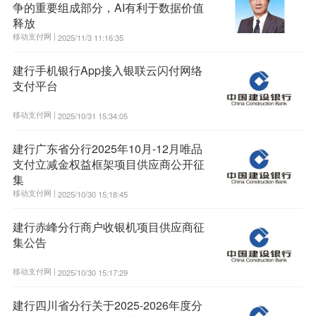
争的重要组成部分，AI有利于数据价值
释放
移动支付网 |
2025/11/3 11:16:35
建行手机银行App接入银联云闪付网络
支付平台
移动支付网 |
2025/10/31 15:34:05
建行广东省分行2025年10月-12月唯品
支付立减金权益框架项目供应商公开征
集
移动支付网 |
2025/10/30 15:18:45
建行赤峰分行商户收银机项目供应商征
集公告
移动支付网 |
2025/10/30 15:17:29
建行四川省分行关于2025-2026年度分