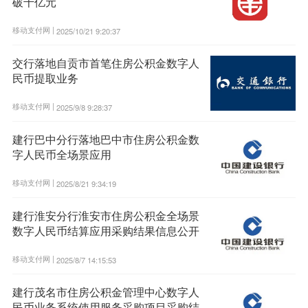
破千亿元
移动支付网 |
2025/10/21 9:20:37
交行落地自贡市首笔住房公积金数字人
民币提取业务
移动支付网 |
2025/9/8 9:28:37
建行巴中分行落地巴中市住房公积金数
字人民币全场景应用
移动支付网 |
2025/8/21 9:34:19
建行淮安分行淮安市住房公积金全场景
数字人民币结算应用采购结果信息公开
移动支付网 |
2025/8/7 14:15:53
建行茂名市住房公积金管理中心数字人
民币业务系统使用服务采购项目采购结