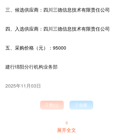
三、候选供应商：四川三德信息技术有限责任公司
四、入选供应商：四川三德信息技术有限责任公司
五、采购价格（元）：95000
建行绵阳分行机构业务部
2025年11月03日

赞(
)

收藏


展开全文