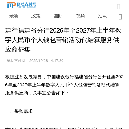

最新
政策
国际
视角
活动
业

建行福建省分行2026年至2027年上半年数
字人民币个人钱包营销活动代结算服务供
应商征集
移动支付网
2025/10/28 14:17:20
根据业务发展需要，中国建设银行福建省分行公开征集202
6年至2027年上半年数字人民币个人钱包营销活动代结算
服务供应商，关事宜公告如下：
一、采购需求