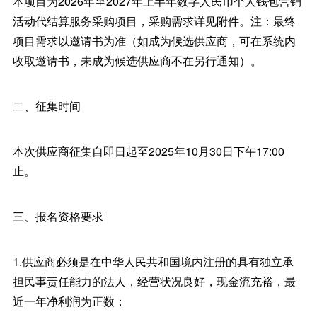
本项目为2026年至2027年上半年数字人民币个人钱包营销
活动代结算服务采购项目，采购需求详见附件。注：最终
项目需求以邀请书为准（如成为候选供应商，可在系统内
收取邀请书，未成为候选供应商不在另行通知）。
二、征集时间
本次供应商征集自即日起至2025年10月30日下午17:00
止。
三、报名资格要求
1.供应商必须是在中华人民共和国境内注册的具有独立承
担民事责任能力的法人，经营状况良好，现金流充裕，最
近一年净利润为正数；