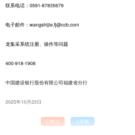
联系电话：0591-87835679
电子邮件：wangshijie.fj@ccb.com
龙集采系统注册、操作等问题
400-918-1908
中国建设银行股份有限公司福建省分行
2025年10月23日

赞(
)

收藏
