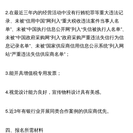
2.在最近三年内的经营活动中没有行贿犯罪等重大违法记
录、未被“信用中国”网列入“重大税收违法案件当事人名
单”、未被“中国执行信息公开网”列入“失信被执行人名单”、
未被“中国政府采购网”列入“政府采购严重违法失信行为信
息记录名单”、未被“国家供应商信用信息公示系统”列入网
站“严重违法失信供应商名单”；
3.能开具增值税专用发票；
4.视觉设计能力良好，宣传物料设计具有美感。
5.近3年有银行业开展同类合作案例的供应商优先。
四、报名所需材料