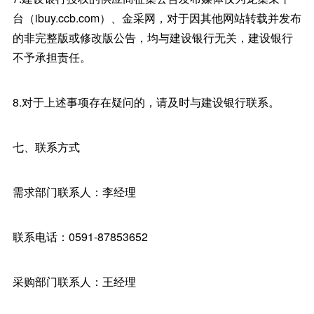
台（ibuy.ccb.com）、金采网，对于因其他网站转载并发布
的非完整版或修改版公告，均与建设银行无关，建设银行
不予承担责任。
8.对于上述事项存在疑问的，请及时与建设银行联系。
七、联系方式
需求部门联系人：李经理
联系电话：0591-87853652
采购部门联系人：王经理