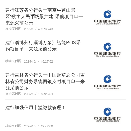
建行江苏省分行关于南京牛首山景
区“数字人民币场景共建”采购项目单一
来源采前公示
移动支付网 |
2025/10/14 15:35:43
建行淄博分行淄博万象汇智能POS采
购项目单一来源采前公示
移动支付网 |
2025/10/14 15:27:52
建行吉林省分行关于中国烟草总公司吉
林省公司财务系统网银支付项目单一来
源采前公示
移动支付网 |
2025/10/14 15:25:34
建行加强信用卡溢缴款管理！
移动支付网 |
2025/10/11 19:42:00