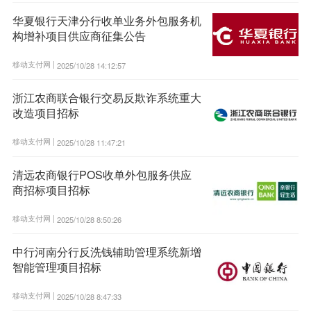
华夏银行天津分行收单业务外包服务机
构增补项目供应商征集公告
移动支付网 |
2025/10/28 14:12:57
浙江农商联合银行交易反欺诈系统重大
改造项目招标
移动支付网 |
2025/10/28 11:47:21
清远农商银行POS收单外包服务供应
商招标项目招标
移动支付网 |
2025/10/28 8:50:26
中行河南分行反洗钱辅助管理系统新增
智能管理项目招标
移动支付网 |
2025/10/28 8:47:33