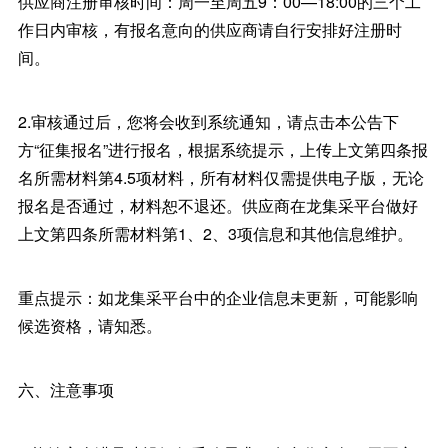
供应商注册审核时间：周一至周五9：00—18:00的三个工
作日内审核，有报名意向的供应商请自行安排好注册时
间。
2.审核通过后，您将会收到系统通知，请点击本公告下
方“征集报名”进行报名，根据系统提示，上传上文第四条报
名所需材料第4.5项材料，所有材料仅需提供电子版，无论
报名是否通过，材料恕不退还。供应商在龙集采平台做好
上文第四条所需材料第1、2、3项信息和其他信息维护。
重点提示：如龙集采平台中的企业信息未更新，可能影响
候选资格，请知悉。
六、注意事项