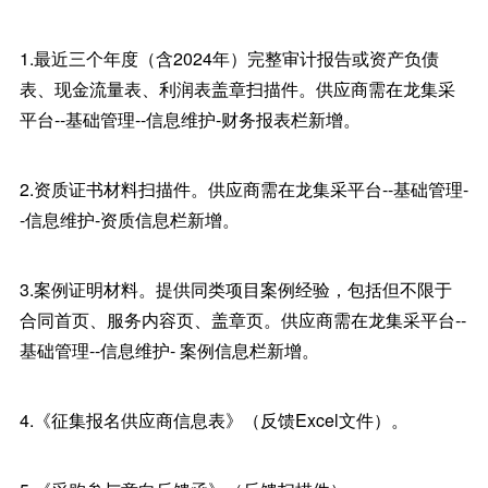
1.最近三个年度（含2024年）完整审计报告或资产负债
表、现金流量表、利润表盖章扫描件。供应商需在龙集采
平台--基础管理--信息维护-财务报表栏新增。
2.资质证书材料扫描件。供应商需在龙集采平台--基础管理-
-信息维护-资质信息栏新增。
3.案例证明材料。提供同类项目案例经验，包括但不限于
合同首页、服务内容页、盖章页。供应商需在龙集采平台--
基础管理--信息维护- 案例信息栏新增。
4.《征集报名供应商信息表》（反馈Excel文件）。