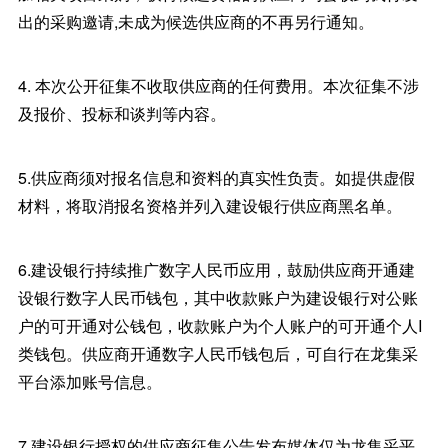
出的采购邀请,未成为候选供应商的不再另行通知。
4. 本次公开征集不收取供应商的任何费用。本次征集不涉
及报价、投标和谈判等内容。
5.供应商须对报名信息和资料的真实性负责。如提供虚假
材料，将取消报名资格并列入建设银行供应商黑名单。
6.建设银行持续推广数字人民币应用，鼓励供应商开通建
设银行数字人民币钱包，其中收款账户为建设银行对公账
户的可开通对公钱包，收款账户为个人账户的可开通个人I
类钱包。供应商开通数字人民币钱包后，可自行在龙集采
平台添加账号信息。
7.建设银行授权的供应商征集公告发布媒体仅为龙集采平