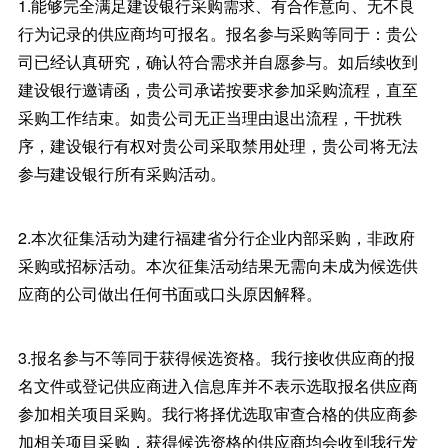
1.能够完全满足建设银行采购需求、有合作意向、无不良
行为记录的供应商均可报名。报名参与采购等同于：贵公
司已经认真研究，确认符合需求并自愿参与。如后续收到
建设银行邀请函，贵公司承诺按要求参加采购流程，直至
采购工作结束。如贵公司无正当理由退出流程，干扰秩
序，建设银行有权对贵公司采取禁用处理，贵公司将无法
参与建设银行所有采购活动。
2.本次征集活动为建行福建省分行企业内部采购，非政府
采购或招标活动。本次征集活动结果无需向未成为候选供
应商的公司做出任何书面或口头原因解释。
3.报名参与不等同于获得候选资格。我行接收供应商的报
名文件或登记供应商进入信息库并不表示选取报名供应商
参加相关项目采购。我行将择优选取审查合格的供应商参
加相关项目采购，获得候选资格的供应商均会收到我行发