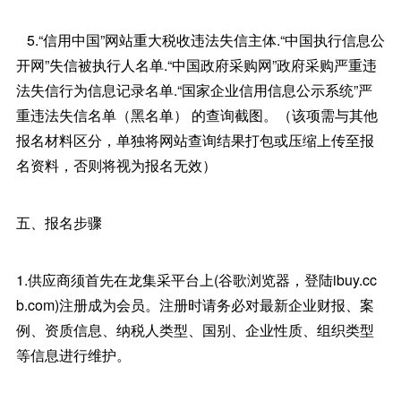
5.“信用中国”网站重大税收违法失信主体.“中国执行信息公
开网”失信被执行人名单.“中国政府采购网”政府采购严重违
法失信行为信息记录名单.“国家企业信用信息公示系统”严
重违法失信名单（黑名单） 的查询截图。（该项需与其他
报名材料区分，单独将网站查询结果打包或压缩上传至报
名资料，否则将视为报名无效）
五、报名步骤
1.供应商须首先在龙集采平台上(谷歌浏览器，登陆ibuy.cc
b.com)注册成为会员。注册时请务必对最新企业财报、案
例、资质信息、纳税人类型、国别、企业性质、组织类型
等信息进行维护。