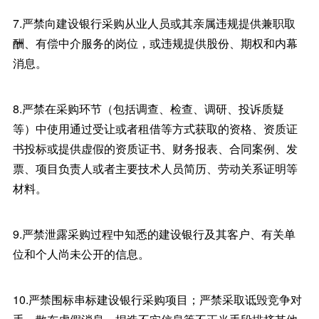
7.严禁向建设银行采购从业人员或其亲属违规提供兼职取
酬、有偿中介服务的岗位，或违规提供股份、期权和内幕
消息。
8.严禁在采购环节（包括调查、检查、调研、投诉质疑
等）中使用通过受让或者租借等方式获取的资格、资质证
书投标或提供虚假的资质证书、财务报表、合同案例、发
票、项目负责人或者主要技术人员简历、劳动关系证明等
材料。
9.严禁泄露采购过程中知悉的建设银行及其客户、有关单
位和个人尚未公开的信息。
10.严禁围标串标建设银行采购项目；严禁采取诋毁竞争对