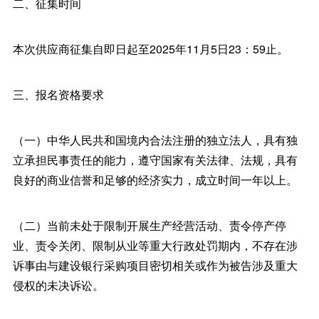
二、征集时间
本次供应商征集自即日起至2025年11月5日23：59止。
三、报名资格要求
（一）中华人民共和国境内合法注册的独立法人，具有独
立承担民事责任的能力，遵守国家有关法律、法规，具有
良好的商业信誉和足够的经济实力，成立时间一年以上。
（二）当前未处于限制开展生产经营活动、责令停产停
业、责令关闭、限制从业等重大行政处罚期内，不存在涉
诉事由与建设银行采购项目密切相关或作为被告涉及重大
侵权的未决诉讼。