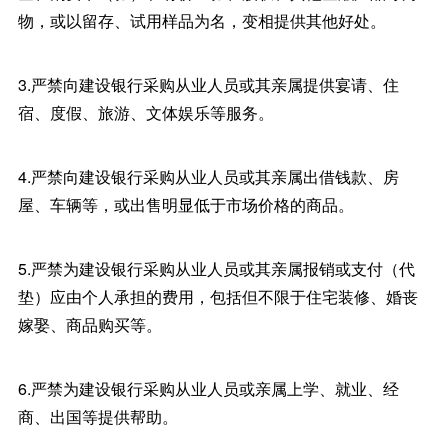
物，或以留存、试用样品为名，变相提供其他好处。
3.严禁向建设银行采购从业人员或其亲属提供宴请、住
宿、度假、旅游、文体娱乐等服务。
4.严禁向建设银行采购从业人员或其亲属出借钱款、房
屋、车辆等，或出售明显低于市场价格的商品。
5.严禁为建设银行采购从业人员或其亲属报销或支付（代
垫）应由个人承担的费用，包括但不限于住宅装修、婚丧
嫁娶、商品购买等。
6.严禁为建设银行采购从业人员或亲属上学、就业、经
商、出国等提供帮助。