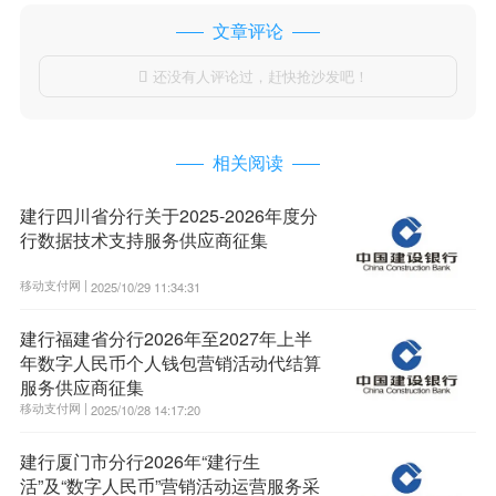
文章评论
还没有人评论过，赶快抢沙发吧！

相关阅读
建行四川省分行关于2025-2026年度分
行数据技术支持服务供应商征集
移动支付网 |
2025/10/29 11:34:31
建行福建省分行2026年至2027年上半
年数字人民币个人钱包营销活动代结算
服务供应商征集
移动支付网 |
2025/10/28 14:17:20
建行厦门市分行2026年“建行生
活”及“数字人民币”营销活动运营服务采