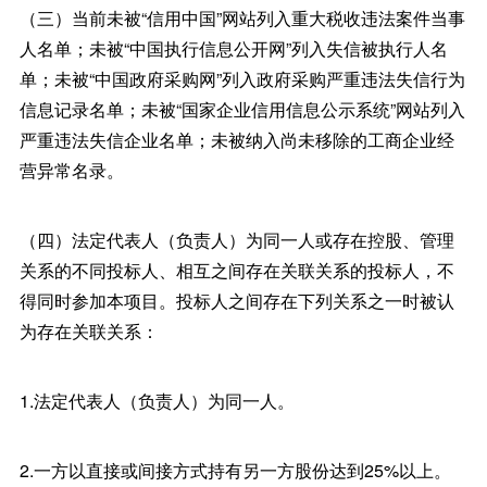
（三）当前未被“信用中国”网站列入重大税收违法案件当事
人名单；未被“中国执行信息公开网”列入失信被执行人名
单；未被“中国政府采购网”列入政府采购严重违法失信行为
信息记录名单；未被“国家企业信用信息公示系统”网站列入
严重违法失信企业名单；未被纳入尚未移除的工商企业经
营异常名录。
（四）法定代表人（负责人）为同一人或存在控股、管理
关系的不同投标人、相互之间存在关联关系的投标人，不
得同时参加本项目。投标人之间存在下列关系之一时被认
为存在关联关系：
1.法定代表人（负责人）为同一人。
2.一方以直接或间接方式持有另一方股份达到25%以上。