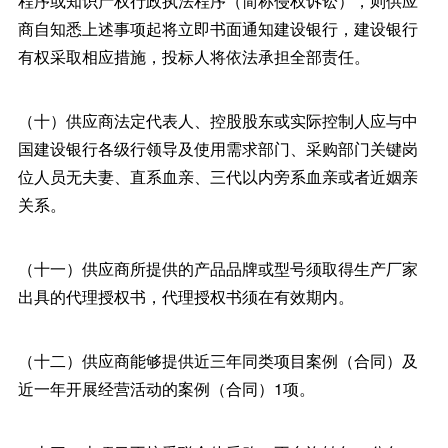
程序或知识产权行政执法程序（简称侵权诉讼），则供应
商自知悉上述事项起将立即书面通知建设银行，建设银行
有权采取相应措施，投标人将依法承担全部责任。
（十）供应商法定代表人、控股股东或实际控制人应与中
国建设银行各级行领导及使用需求部门、采购部门关键岗
位人员无夫妻、直系血亲、三代以内旁系血亲或者近姻亲
关系。
（十一）供应商所提供的产品品牌或型号须取得生产厂家
出具的代理授权书，代理授权书须在有效期内。
（十二）供应商能够提供近三年同类项目案例（合同）及
近一年开展经营活动的案例（合同）1项。