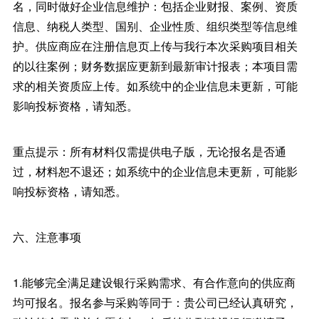
名，同时做好企业信息维护：包括企业财报、案例、资质
信息、纳税人类型、国别、企业性质、组织类型等信息维
护。供应商应在注册信息页上传与我行本次采购项目相关
的以往案例；财务数据应更新到最新审计报表；本项目需
求的相关资质应上传。如系统中的企业信息未更新，可能
影响投标资格，请知悉。
重点提示：所有材料仅需提供电子版，无论报名是否通
过，材料恕不退还；如系统中的企业信息未更新，可能影
响投标资格，请知悉。
六、注意事项
1.能够完全满足建设银行采购需求、有合作意向的供应商
均可报名。报名参与采购等同于：贵公司已经认真研究，