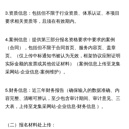
3.资质信息：包括但不限于行业资质、体系认证、本项目
要求相关资质等，且须在有效期内。
4.案例信息：提供第三部分报名资格要求中要求的案例
（合同），包括但不限于合同首页、服务内容页、盖章
页。（仅上传中标通知书被认为无效，框架协议应附证明
实际金额的发票或其他佐证材料）（案例信息上传至龙集
采网站-企业信息-案例维护）。
5.财务信息：近三年财务报告（确保输入的数据准确、内
容完整、清晰可辨认，至少包含审计期间、审计意见、三
大表，上传至龙集采网站-企业信息-财务信息 ）。
（二）报名材料处上传：