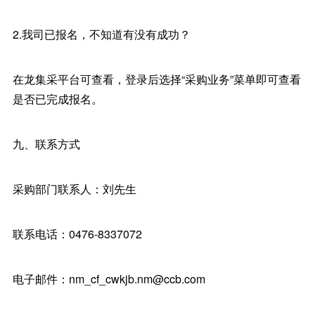
2.我司已报名，不知道有没有成功？
在龙集采平台可查看，登录后选择“采购业务”菜单即可查看
是否已完成报名。
九、联系方式
采购部门联系人：刘先生
联系电话：0476-8337072
电子邮件：nm_cf_cwkjb.nm@ccb.com