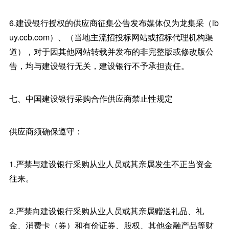
6.建设银行授权的供应商征集公告发布媒体仅为龙集采（ib
uy.ccb.com）、（当地主流招投标网站或招标代理机构渠
道），对于因其他网站转载并发布的非完整版或修改版公
告，均与建设银行无关，建设银行不予承担责任。
七、中国建设银行采购合作供应商禁止性规定
供应商须确保遵守：
1.严禁与建设银行采购从业人员或其亲属发生不正当资金
往来。
2.严禁向建设银行采购从业人员或其亲属赠送礼品、礼
金、消费卡（券）和有价证券、股权、其他金融产品等财