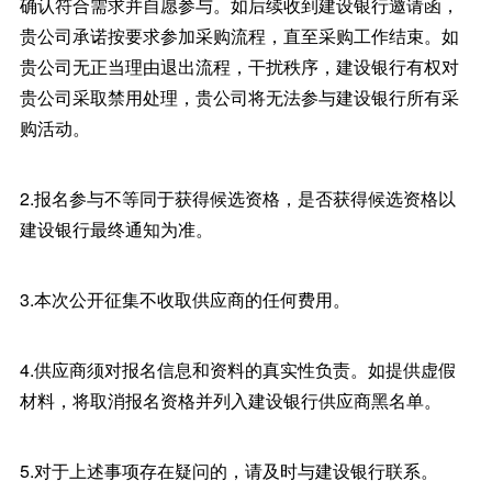
确认符合需求并自愿参与。如后续收到建设银行邀请函，
贵公司承诺按要求参加采购流程，直至采购工作结束。如
贵公司无正当理由退出流程，干扰秩序，建设银行有权对
贵公司采取禁用处理，贵公司将无法参与建设银行所有采
购活动。
2.报名参与不等同于获得候选资格，是否获得候选资格以
建设银行最终通知为准。
3.本次公开征集不收取供应商的任何费用。
4.供应商须对报名信息和资料的真实性负责。如提供虚假
材料，将取消报名资格并列入建设银行供应商黑名单。
5.对于上述事项存在疑问的，请及时与建设银行联系。