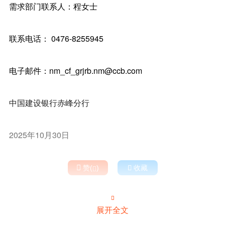
需求部门联系人：程女士
联系电话： 0476-8255945
电子邮件：nm_cf_grjrb.nm@ccb.com
中国建设银行赤峰分行
2025年10月30日

赞(
)

收藏


展开全文