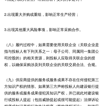
2.出现重大并购或重组，影响正常生产经营；
3.出现其他重大风险事项，影响正常采购合作。
（八）履约过程中，如果需要使用关联企业（关联企业是
指与投标人有下列关系之一：母子公司、同属同一集团公
司控股的）的相关资源，则投标人应取得关联企业的授
权，以确保采购涉及到关联企业的关联交易合法、合规。
（九）供应商提供的服务或服务成果不存在任何侵犯第三
方知识产权的情形。如果第三方声称投标人向建设银行提
供的服务或服务成果侵犯其知识产权，并已就此对建设银
行或投标人提起（包括威胁提起或很可能提起）法律诉讼