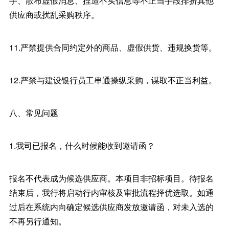
手、散布虚假消息、捏造不实信息等不正当手段排挤其他
供应商或扰乱采购秩序。
11.严禁提供合同约定外的商品、虚假供货、违规换货等。
12.严禁与建设银行员工串通操纵采购，谋取不正当利益。
八、常见问题
1.我司已报名，什么时候能收到邀请函？
报名不代表成为候选供应商。本项目非招标项目。待报名
结束后，我行将启动行内审核及审批流程择优选取。如通
过后在系统内向确定候选供应商发放邀请函，对未入选的
不再另行通知。