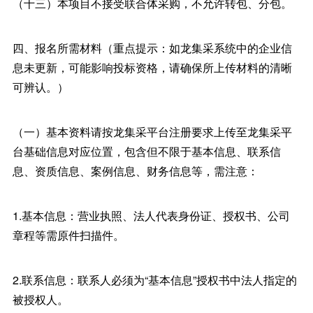
（十三）本项目不接受联合体采购，不允许转包、分包。
四、报名所需材料（重点提示：如龙集采系统中的企业信
息未更新，可能影响投标资格，请确保所上传材料的清晰
可辨认。）
（一）基本资料请按龙集采平台注册要求上传至龙集采平
台基础信息对应位置，包含但不限于基本信息、联系信
息、资质信息、案例信息、财务信息等，需注意：
1.基本信息：营业执照、法人代表身份证、授权书、公司
章程等需原件扫描件。
2.联系信息：联系人必须为“基本信息”授权书中法人指定的
被授权人。