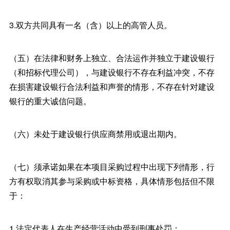
3.双方共同具有一名（含）以上的高管人员。
（五）在法律和财务上独立、合法运作并独立于建设银行
（和招标代理公司），与建设银行不存在利益冲突，不存
在损害建设银行合法利益和声誉的情形，不存在针对建设
银行的重大诚信问题。
（六）未处于建设银行供应商禁用或退出期内。
（七）须承诺如果在本项目采购过程中出现下列情形，行
方有权取消其参与采购或中标资格，具体情形包括但不限
于：
1.法定代表人在生产经营活动中受到刑事处罚；