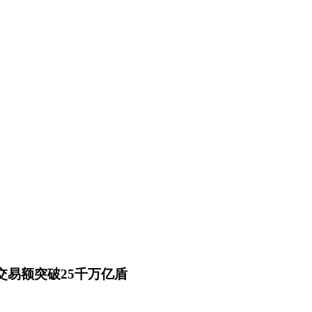
交易额突破25千万亿盾