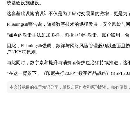
统基础设施建设。
这套基础设施的设计不仅是为了应对交易量的激增，更是为
Filianingsih警告说，随着数字技术的迅猛发展，安全
“如今的攻击手法愈加多样，包括中间件攻击、账户盗用、合
因此，Filianingsih强调，欺诈与网络风险管理必须以
户”(KYC)原则。
与此同时，数字素养提升与消费者保护也必须持续推进，这
“在这一背景下，《印尼央行2030年数字产品战略》(BSPI 20
本文转载目的在于知识分享，版权归原作者和原刊所有。如有侵权