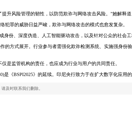
了提升风险管理的韧性，以防范欺诈与网络攻击风险。”她解释道
风险与网络犯罪的威胁日益严峻，欺诈与网络攻击的模式也愈发复杂。
成身份、深度伪造、人工智能驱动攻击，以及针对公众的社会工
全面且协作的方式展开。行业参与者需强化欺诈检测系统、实施强身份验
不仅是监管机构的责任，也应成为行业与用户的共同责任。
30)是《BSPI2025》的延续。印尼央行致力于在扩大数字化应用的同时
，请及时联系我们删除。