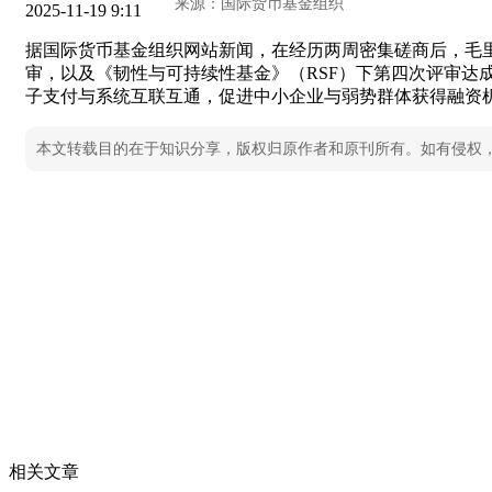
2025-11-19 9:11
据国际货币基金组织网站新闻，在经历两周密集磋商后，毛里
审，以及《韧性与可持续性基金》（RSF）下第四次评审达
子支付与系统互联互通，促进中小企业与弱势群体获得融资
本文转载目的在于知识分享，版权归原作者和原刊所有。如有侵权
相关文章