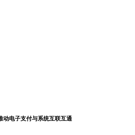
推动电子支付与系统互联互通