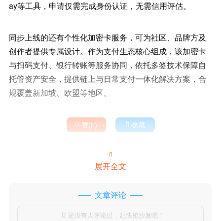
ay等工具，申请仅需完成身份认证，无需信用评估。
同步上线的还有个性化加密卡服务，可为社区、品牌方及
创作者提供专属设计。作为支付生态核心组成，该加密卡
与扫码支付、银行转账等服务协同，依托多签技术保障自
托管资产安全，提供链上与日常支付一体化解决方案，合
规覆盖新加坡、欧盟等地区。

赞(
)

收藏


展开全文
文章评论
还没有人评论过，赶快抢沙发吧！
