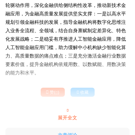
轮驱动作用，深化金融供给侧结构性改革，推动新技术金
融应用，为金融高质量发展提供坚实支撑：一是以高水平
规划引领金融科技的发展，指导金融机构将数字化思维注
入业务全流程、全领域，结合自身禀赋制定差异化、特色
化发展战略；二是稳妥有序推进人工智能金融应用，降低
人工智能金融应用门槛，助力缓解中小机构缺少智能化算
力、高质量数据的痛点难点；三是充分激活金融行业数据
要素价值，提升金融机构依规用数、以数赋能、用数决策
的能力和水平。

赞(
)

收藏


展开全文
文章评论