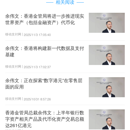
相关阅读
余伟文：香港金管局将进一步推进现实
世界资产（包括金融资产）代币化
移动支付网 |
2025/11/3 17:05:40
余伟文：香港将构建新一代数据及支付
基建
移动支付网 |
2025/11/3 17:02:37
余伟文：正在探索“数字港元”在零售层
面的应用
移动支付网 |
2025/10/31 8:57:26
香港金管局总裁余伟文：上半年银行数
字资产相关产品及代币化资产交易总额
达261亿港元