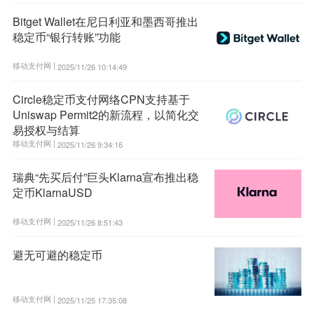
Bitget Wallet在尼日利亚和墨西哥推出
稳定币“银行转账”功能
移动支付网 |
2025/11/26 10:14:49
Circle稳定币支付网络CPN支持基于
Uniswap Permit2的新流程，以简化交
易授权与结算
移动支付网 |
2025/11/26 9:34:16
瑞典“先买后付”巨头Klarna宣布推出稳
定币KlarnaUSD
移动支付网 |
2025/11/26 8:51:43
避无可避的稳定币
移动支付网 |
2025/11/25 17:35:08