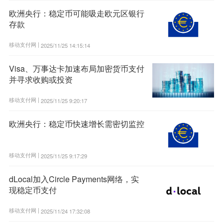
欧洲央行：稳定币可能吸走欧元区银行
存款
移动支付网 |
2025/11/25 14:15:14
Visa、万事达卡加速布局加密货币支付
并寻求收购或投资
移动支付网 |
2025/11/25 9:20:17
欧洲央行：稳定币快速增长需密切监控
移动支付网 |
2025/11/25 9:17:29
dLocal加入Circle Payments网络，实
现稳定币支付
移动支付网 |
2025/11/24 17:32:08