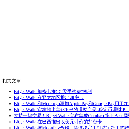
相关文章
Bitget Wallet加密卡推出“零手续费”机制
Bitget Wallet在亚太地区推出加密卡
Bitget Wallet和Mercuryo添加Apple Pay和Google Pa
Bitget Wallet宣布推出年化10%的理财产品“稳定币理财 Plu
支持一键交易！Bitget Wallet宣布集成Coinbase旗下Base
Bitget Wallet在巴西推出以美元计价的加密卡
Bitget Wallet与MoonPay合作，提供稳定币到法定货币