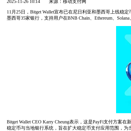
2025-11-26 10:14
来源：移动支付网
11月25日，Bitget Wallet宣布已在尼日利亚和墨西
墨西哥35家银行，支持用户在BNB Chain、Ethereum、So
Bitget Wallet CEO Karry Cheung表示
稳定币与当地银行系统，旨在扩大稳定币支付应用范围，为