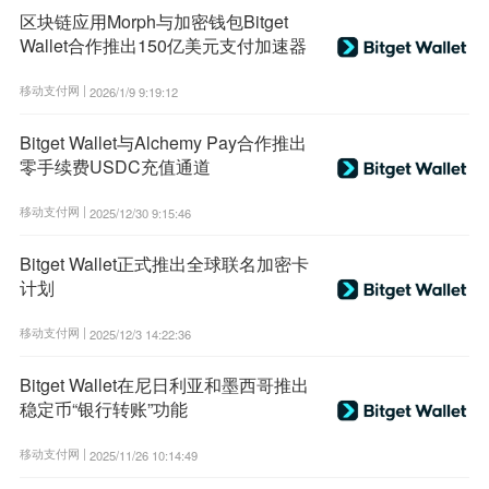
区块链应用Morph与加密钱包Bitget
Wallet合作推出150亿美元支付加速器
移动支付网 |
2026/1/9 9:19:12
Bitget Wallet与Alchemy Pay合作推出
零手续费USDC充值通道
移动支付网 |
2025/12/30 9:15:46
Bitget Wallet正式推出全球联名加密卡
计划
移动支付网 |
2025/12/3 14:22:36
Bitget Wallet在尼日利亚和墨西哥推出
稳定币“银行转账”功能
移动支付网 |
2025/11/26 10:14:49