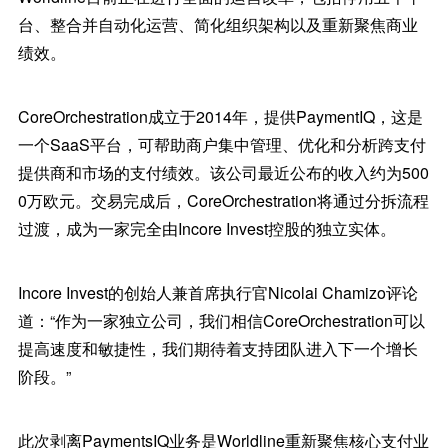
台、整合并自动化运营、简化组织架构以及重新聚焦商业
绩效。
CoreOrchestration成立于2014年，提供PaymentIQ，这是
一个SaaS平台，可帮助商户集中管理、优化和分析跨支付
提供商和市场的支付绩效。该公司最近公布的收入约为500
0万欧元。交易完成后，CoreOrchestration将通过分拆流程
过渡，成为一家完全由Incore Invest控股的独立实体。
Incore Invest的创始人兼首席执行官Nicolai Chamizo评论
道：“作为一家独立公司，我们相信CoreOrchestration可以
提高速度和敏捷性，我们期待着支持团队进入下一个增长
阶段。”
此次剥离PaymentsIQ业务是Worldline重新聚焦核心支付业