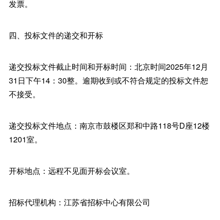
发票。
四、投标文件的递交和开标
递交投标文件截止时间和开标时间：北京时间2025年12月
31日下午14：30整。逾期收到或不符合规定的投标文件恕
不接受。
递交投标文件地点：南京市鼓楼区郑和中路118号D座12楼
1201室。
开标地点：远程不见面开标会议室。
招标代理机构：江苏省招标中心有限公司