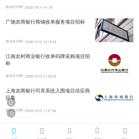
移动支付网 |
2025/7/9 11:41:16
广饶农商银行商铺收单服务项目招标
移动支付网 |
2025/12/12 18:12:29
江南农村商业银行收单码牌采购项目招
标
移动支付网 |
2025/12/12 17:39:53
上海农商银行司库系统入围项目供应商
征集

移动支付网 |
2025/12/12 11:27:06





