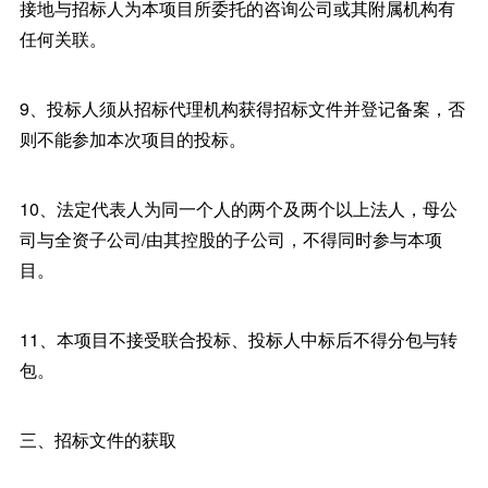
接地与招标人为本项目所委托的咨询公司或其附属机构有
任何关联。
9、投标人须从招标代理机构获得招标文件并登记备案，否
则不能参加本次项目的投标。
10、法定代表人为同一个人的两个及两个以上法人，母公
司与全资子公司/由其控股的子公司，不得同时参与本项
目。
11、本项目不接受联合投标、投标人中标后不得分包与转
包。
三、招标文件的获取