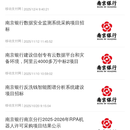
移动支付网 |
2025/12/4 9:40:21
南京银行数据安全监测系统采购项目招
标
移动支付网 |
2025/11/12 11:45:52
南京银行建设信创专有云数据平台和灾
备环境，阿里云4000多万中标2项目
移动支付网 |
2025/11/10 10:59:02
南京银行反洗钱智能图谱分析系统建设
项目招标
移动支付网 |
2025/10/20 9:15:04
南京银行南京分行2025-2026年RPA机
器人许可采购项目结果公示