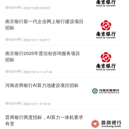
移动支付网 |
2025/10/20 9:04:57
南京银行新一代企业网上银行建设项目
招标
移动支付网 |
2025/10/17 9:09:17
南京银行2025年度信创咨询服务项目
招标
移动支付网 |
2025/10/13 11:47:44
河南农商银行AI算力池建设项目招标
移动支付网 |
2025/12/11 9:15:18
晋商银行两度招标，AI算力一体机要求
有变