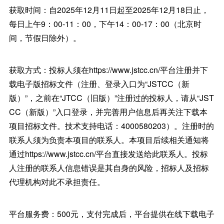
获取时间：自2025年12月11日起至2025年12月18日止，
每日上午9：00-11：00，下午14：00-17：00（北京时
间，节假日除外）。
获取方式：投标人须在https://www.jstcc.cn/平台注册并下
载电子版招标文件（注册、登录入口为“JSTCC（新
版）”，之前在“JTCC（旧版）”注册过的投标人，请从“JST
CC（新版）”入口登录，并完善用户信息后再关注下载本
项目招标文件。技术支持电话：4000580203）。注册时的
联系人须为负责本项目的联系人。本项目后续相关通知将
通过https://www.jstcc.cn/平台直接发送给此联系人。投标
人注册的联系人信息错误是其自身的风险，招标人及招标
代理机构对此不承担责任。
平台服务费：500元，支付完成后，平台提供在线下载电子