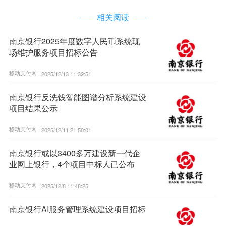
相关阅读
南京银行2025年度数字人民币系统现
场维护服务项目招标公告
移动支付网 |
2025/12/13 11:32:51
南京银行反洗钱智能图谱分析系统建设
项目结果公示
移动支付网 |
2025/12/11 21:50:01
南京银行或以3400多万建设新一代企
业网上银行，4个项目中标人已公布
移动支付网 |
2025/12/8 11:48:25
南京银行AI服务管理系统建设项目招标