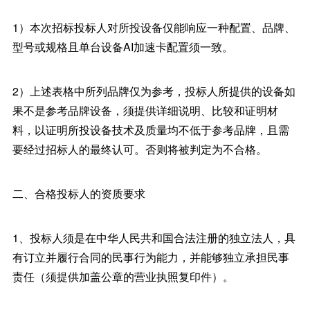
1）本次招标投标人对所投设备仅能响应一种配置、品牌、
型号或规格且单台设备AI加速卡配置须一致。
2）上述表格中所列品牌仅为参考，投标人所提供的设备如
果不是参考品牌设备，须提供详细说明、比较和证明材
料，以证明所投设备技术及质量均不低于参考品牌，且需
要经过招标人的最终认可。否则将被判定为不合格。
二、合格投标人的资质要求
1、投标人须是在中华人民共和国合法注册的独立法人，具
有订立并履行合同的民事行为能力，并能够独立承担民事
责任（须提供加盖公章的营业执照复印件）。