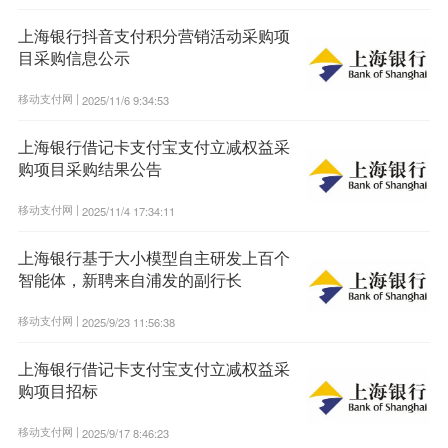
上海银行抖音支付积分营销活动采购项
目采购信息公示
移动支付网 |
2025/11/6 9:34:53
上海银行借记卡支付宝支付立减权益采
购项目采购结果公告
移动支付网 |
2025/11/4 17:34:11
上海银行基于大小模型自主研发上百个
智能体，新聘来自浦发的副行长
移动支付网 |
2025/9/23 11:56:38
上海银行借记卡支付宝支付立减权益采
购项目招标
移动支付网 |
2025/9/17 8:46:23