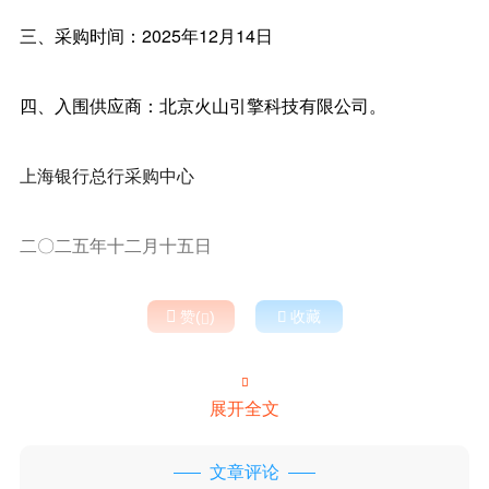
三、采购时间：2025年12月14日
四、入围供应商：北京火山引擎科技有限公司。
上海银行总行采购中心
二〇二五年十二月十五日

赞(
)

收藏


展开全文
文章评论