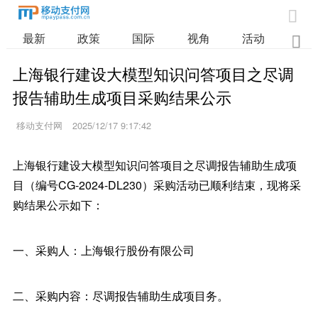

最新
政策
国际
视角
活动
业

上海银行建设大模型知识问答项目之尽调
报告辅助生成项目采购结果公示
移动支付网
2025/12/17 9:17:42
上海银行建设大模型知识问答项目之尽调报告辅助生成项
目（编号CG-2024-DL230）采购活动已顺利结束，现将采
购结果公示如下：
一、采购人：上海银行股份有限公司
二、采购内容：尽调报告辅助生成项目务。