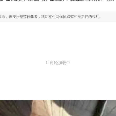
来源，未按照规范转载者，移动支付网保留追究相应责任的权利。

评论加载中