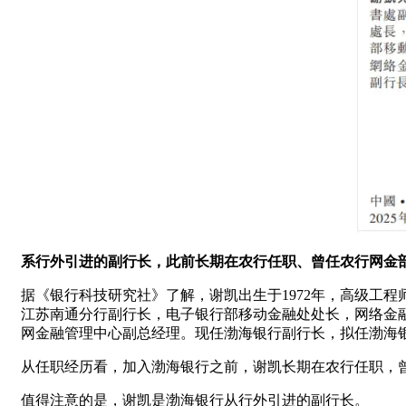
系行外引进的副行长，此前长期在农行任职、曾任农行网金
据《银行科技研究社》了解，谢凯出生于1972年，高级工
江苏南通分行副行长，电子银行部移动金融处处长，网络金
网金融管理中心副总经理。现任渤海银行副行长，拟任渤海
从任职经历看，加入渤海银行之前，谢凯长期在农行任职，
值得注意的是，谢凯是渤海银行从行外引进的副行长。