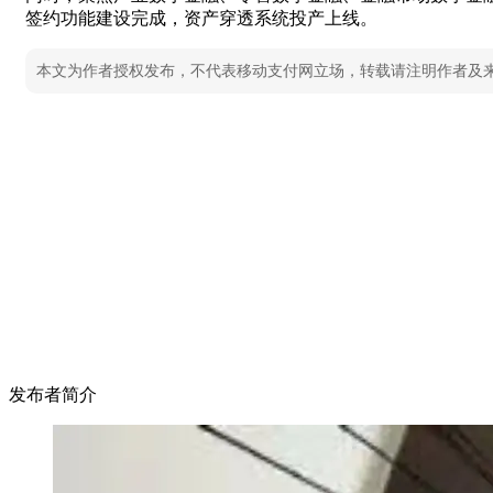
签约功能建设完成，资产穿透系统投产上线。
本文为作者授权发布，不代表移动支付网立场，转载请注明作者及
发布者简介