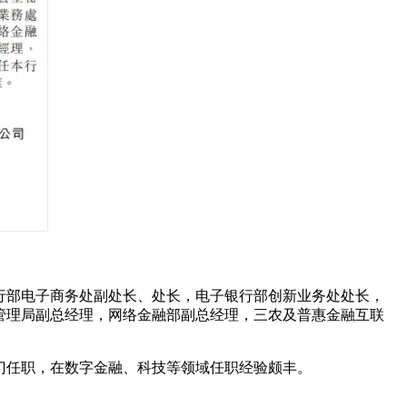
银行部电子商务处副处长、处长，电子银行部创新业务处处长，
管理局副总经理，网络金融部副总经理，三农及普惠金融互联
门任职，在数字金融、科技等领域任职经验颇丰。