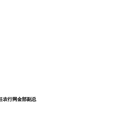
曾任农行网金部副总