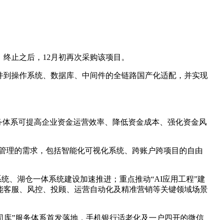
终止之后，12月初再次采购该项目。
硬件到操作系统、数据库、中间件的全链路国产化适配，并实现
服务体系可提高企业资金运营效率、降低资金成本、强化资金风
库管理的需求，包括智能化可视化系统、跨账户跨项目的自由
系统、湖仓一体系统建设加速推进；重点推动“AI应用工程”建
能客服、风控、投顾、运营自动化及精准营销等关键领域场景
司库”服务体系首发落地，手机银行适老化及一户四开的微信