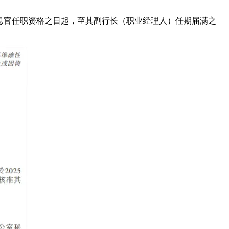
信息官任职资格之日起，至其副行长（职业经理人）任期届满之