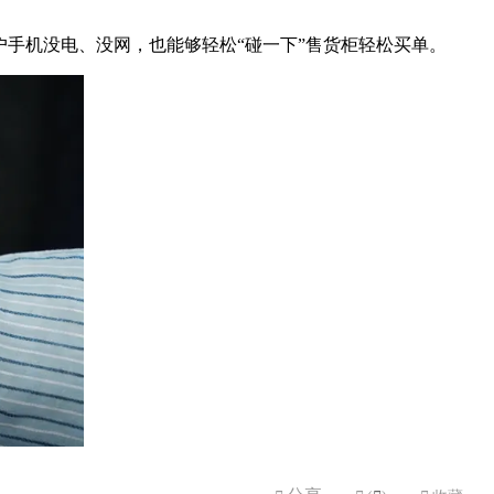
便用户手机没电、没网，也能够轻松“碰一下”售货柜轻松买单。