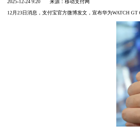
2025-12-24 9:20
来源：移动支付网
12月23日消息，支付宝官方微博发文，宣布华为WATCH G