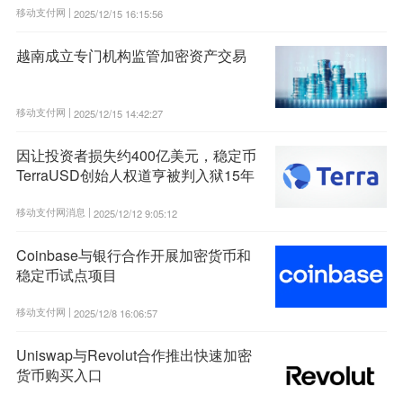
移动支付网 |
2025/12/15 16:15:56
越南成立专门机构监管加密资产交易
移动支付网 |
2025/12/15 14:42:27
因让投资者损失约400亿美元，稳定币
TerraUSD创始人权道亨被判入狱15年
移动支付网消息 |
2025/12/12 9:05:12
Coinbase与银行合作开展加密货币和
稳定币试点项目
移动支付网 |
2025/12/8 16:06:57
Uniswap与Revolut合作推出快速加密
货币购买入口