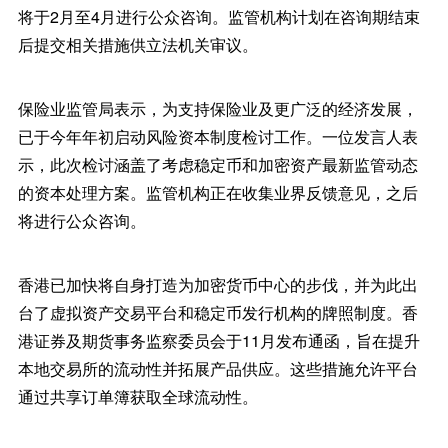
将于2月至4月进行公众咨询。监管机构计划在咨询期结束
后提交相关措施供立法机关审议。
保险业监管局表示，为支持保险业及更广泛的经济发展，
已于今年年初启动风险资本制度检讨工作。一位发言人表
示，此次检讨涵盖了考虑稳定币和加密资产最新监管动态
的资本处理方案。监管机构正在收集业界反馈意见，之后
将进行公众咨询。
香港已加快将自身打造为加密货币中心的步伐，并为此出
台了虚拟资产交易平台和稳定币发行机构的牌照制度。香
港证券及期货事务监察委员会于11月发布通函，旨在提升
本地交易所的流动性并拓展产品供应。这些措施允许平台
通过共享订单簿获取全球流动性。