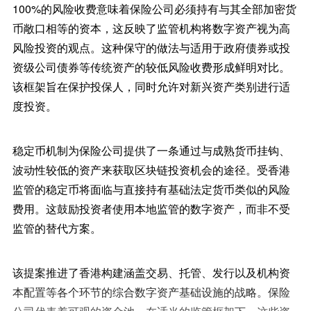
100%的风险收费意味着保险公司必须持有与其全部加密货
币敞口相等的资本，这反映了监管机构将数字资产视为高
风险投资的观点。这种保守的做法与适用于政府债券或投
资级公司债券等传统资产的较低风险收费形成鲜明对比。
该框架旨在保护投保人，同时允许对新兴资产类别进行适
度投资。
稳定币机制为保险公司提供了一条通过与成熟货币挂钩、
波动性较低的资产来获取区块链投资机会的途径。受香港
监管的稳定币将面临与直接持有基础法定货币类似的风险
费用。这鼓励投资者使用本地监管的数字资产，而非不受
监管的替代方案。
该提案推进了香港构建涵盖交易、托管、发行以及机构资
本配置等各个环节的综合数字资产基础设施的战略。保险