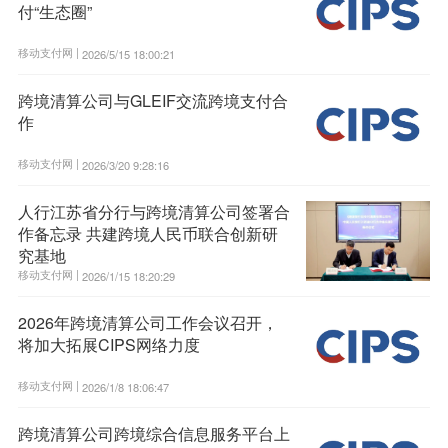
付“生态圈”
移动支付网 |
2026/5/15 18:00:21
跨境清算公司与GLEIF交流跨境支付合
作
移动支付网 |
2026/3/20 9:28:16
人行江苏省分行与跨境清算公司签署合
作备忘录 共建跨境人民币联合创新研
究基地
移动支付网 |
2026/1/15 18:20:29
2026年跨境清算公司工作会议召开，
将加大拓展CIPS网络力度
移动支付网 |
2026/1/8 18:06:47
跨境清算公司跨境综合信息服务平台上