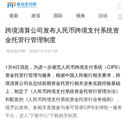

最新
政策
国际
视角
活动
业

跨境清算公司发布人民币跨境支付系统资
金托管行管理制度
移动支付网
2026/1/6 9:01:59
1月4日消息，为进一步规范人民币跨境支付系统（CIPS）
资金托管行管理与服务，根据中国人民银行相关要求，跨
境清算公司在总结前期资金托管行相关业务实践经验基础
上，制定了《人民币跨境支付系统资金托管行管理办法》
和配套的《人民币跨境支付系统资金托管行业务细则》，
现予以发布。各相关直接参与者可登录CIPS全球统一服务
平台，进入“下载中心”下载相关制度。