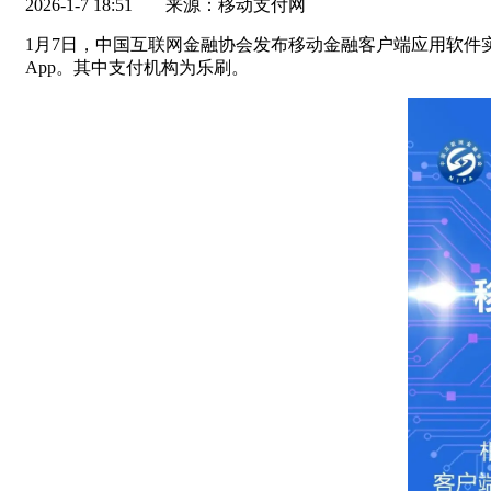
2026-1-7 18:51
来源：移动支付网
1月7日，中国互联网金融协会发布移动金融客户端应用软件
App。其中支付机构为乐刷。