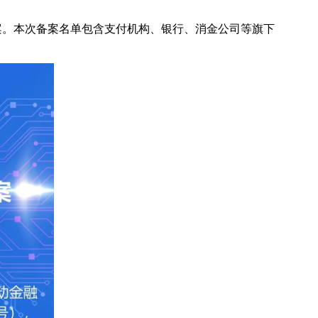
备案。本次备案名单包含支付机构、银行、消金公司等旗下