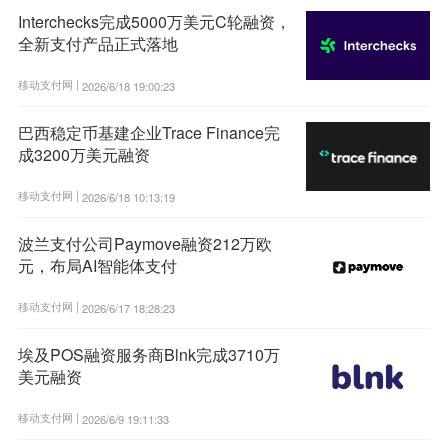
Interchecks完成5000万美元C轮融资，
全新支付产品正式落地
移动支付网 |
2026/6/18 19:00:23
巴西稳定币基建企业Trace Finance完
成3200万美元融资
移动支付网 |
2026/6/18 10:13:19
波兰支付公司Paymove融资212万欧
元，布局AI智能体支付
移动支付网 |
2026/6/17 18:28:23
埃及POS融资服务商Blnk完成3710万
美元融资
移动支付网 |
2026/6/9 19:11:33