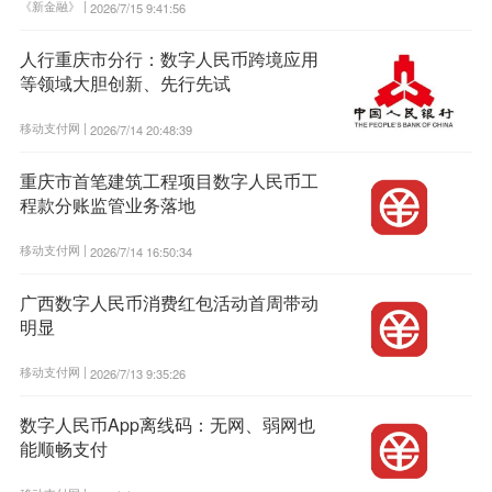
《新金融》 |
2026/7/15 9:41:56
人行重庆市分行：数字人民币跨境应用
等领域大胆创新、先行先试
移动支付网 |
2026/7/14 20:48:39
重庆市首笔建筑工程项目数字人民币工
程款分账监管业务落地
移动支付网 |
2026/7/14 16:50:34
广西数字人民币消费红包活动首周带动
明显
移动支付网 |
2026/7/13 9:35:26
数字人民币App离线码：无网、弱网也
能顺畅支付