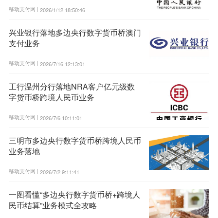
移动支付网 |
2026/1/12 18:50:46
兴业银行落地多边央行数字货币桥澳门
支付业务
移动支付网 |
2026/7/16 12:13:01
工行温州分行落地NRA客户亿元级数
字货币桥跨境人民币业务
移动支付网 |
2026/7/6 10:11:01
三明市多边央行数字货币桥跨境人民币
业务落地
移动支付网 |
2026/7/2 9:11:41
一图看懂“多边央行数字货币桥+跨境人
民币结算”业务模式全攻略