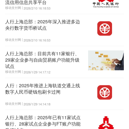
流信用信息共享平台
移动支付网 |
2026/2/10 16:18:53
人行上海总部：2025年深入推进多边
央行数字货币桥试点
移动支付网 |
2026/2/10 16:16:53
人行上海总部：目前共有11家银行、
29家企业参与自由贸易账户功能升级
试点
移动支付网 |
2026/1/29 14:17:12
人行：2025年推进上海轨道交通上线
数字人民币硬钱包刷卡过闸
移动支付网 |
2026/1/29 14:14:18
人行上海总部：2025年已有11家试点
银行、28家试点企业参与FT账户功能