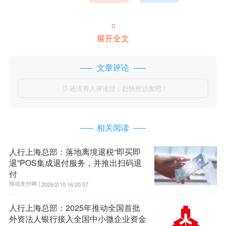

展开全文
文章评论
还没有人评论过，赶快抢沙发吧！

相关阅读
人行上海总部：落地离境退税“即买即
退”POS集成退付服务，并推出扫码退
付
移动支付网 |
2026/2/10 16:20:57
人行上海总部：2025年推动全国首批
外资法人银行接入全国中小微企业资金