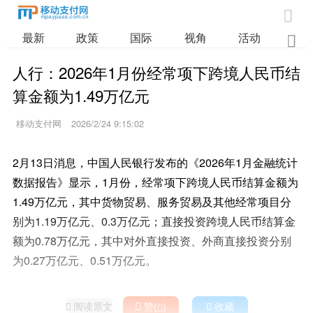

最新
政策
国际
视角
活动
业

人行：2026年1月份经常项下跨境人民币结
算金额为1.49万亿元
移动支付网
2026/2/24 9:15:02
2月13日消息，中国人民银行发布的《2026年1月金融统计
数据报告》显示，1月份，经常项下跨境人民币结算金额为
1.49万亿元，其中货物贸易、服务贸易及其他经常项目分
别为1.19万亿元、0.3万亿元；直接投资跨境人民币结算金
额为0.78万亿元，其中对外直接投资、外商直接投资分别
为0.27万亿元、0.51万亿元。
阅读原文

赞(
)

收藏

