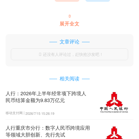

展开全文
文章评论
还没有人评论过，赶快抢沙发吧！

相关阅读
人行：2026年上半年经常项下跨境人
民币结算金额为9.83万亿元
移动支付网 |
2026/7/15 15:26:19
人行重庆市分行：数字人民币跨境应用
等领域大胆创新、先行先试