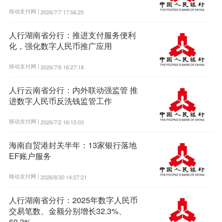
移动支付网 |
2026/7/7 17:56:25
人行湖南省分行：推进支付服务便利
化，强化数字人民币推广应用
移动支付网 |
2026/7/6 16:27:18
人行云南省分行：内外联动强监管 推
进数字人民币反洗钱监管工作
移动支付网 |
2026/7/2 16:15:03
海南自贸港封关半年：13家银行落地
EF账户服务
移动支付网 |
2026/6/30 14:27:21
人行湖南省分行：2025年数字人民币
交易笔数、金额分别增长32.3%、
60.3%