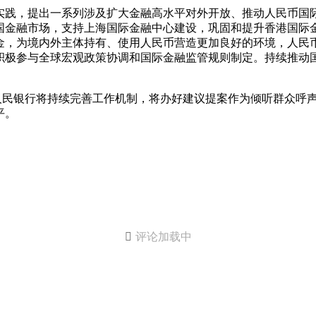
职实践，提出一系列涉及扩大金融高水平对外开放、推动人民币
国金融市场，支持上海国际金融中心建设，巩固和提升香港国际
金，为境内外主体持有、使用人民币营造更加良好的环境，人民
积极参与全球宏观政策协调和国际金融监管规则制定。持续推动
，中国人民银行将持续完善工作机制，将办好建议提案作为倾听群众
平。

评论加载中