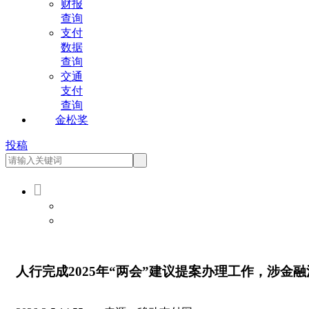
财报
查询
支付
数据
查询
交通
支付
查询
金松奖
投稿

会员登录
会员注册
人行完成2025年“两会”建议提案办理工作，涉金