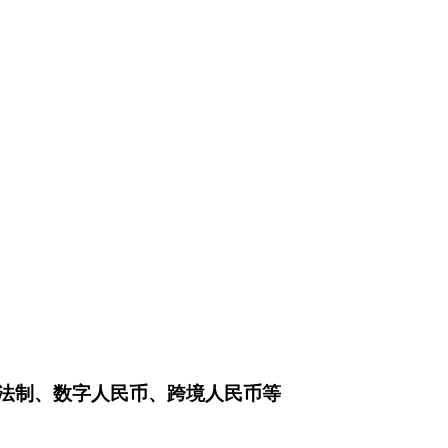
融法制、数字人民币、跨境人民币等