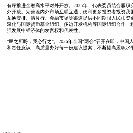
有序推进金融高水平对外开放。2025年，代表委员结合履
外开放。完善境内外市场互联互通，便利更多投资者投资我
互换安排、清算行、金融市场等渠道提供不同期限人民币资
深化与国际货币基金组织、多边开发机构等国际组织合作，
强发展中经济体的发言权和代表性。
“民之所盼，我必行之”。2026年全国“两会”召开在即
和责任意识，高质量办好每一份建议提案，不断提高履职水