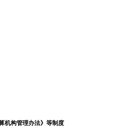
清算机构管理办法》等制度