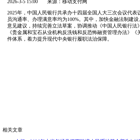
2026-3-5 15:00
来源：移动支付网
2025年，中国人民银行共承办十四届全国人大三次会议代表
员沟通率、办理满意率均为100%。其中，加快金融法制建
意见建议，持续完善立法草案，协调推动《中国人民银行法
《贵金属和宝石从业机构反洗钱和反恐怖融资管理办法》《
件体系，着力提升现代中央银行履职法治保障。
相关文章