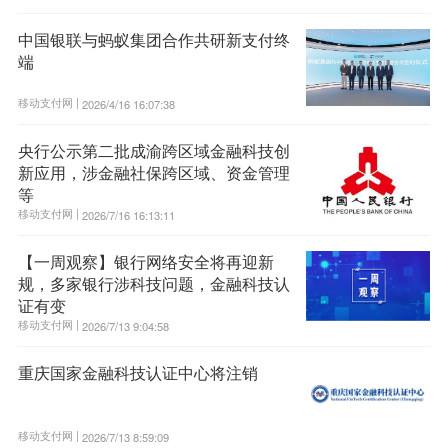
中国银联与蚂蚁集团合作共研新支付终
端
移动支付网 |
2026/4/16 16:07:38
央行公示第二批成渝跨区域金融科技创
新应用，涉金融社保跨区域、资金管理
等
移动支付网 |
2026/7/16 16:13:11
【一周观察】银行网络安全将再迎新
规，多家银行涉科技问题，金融科技认
证有变
移动支付网 |
2026/7/13 9:04:58
重庆国家金融科技认证中心将注销
移动支付网 |
2026/7/13 8:59:09