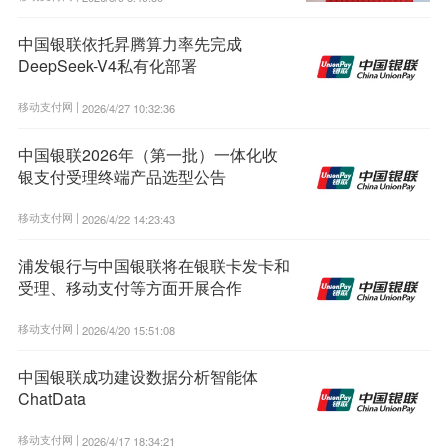
中国银联依托昇腾算力率先完成
DeepSeek-V4私有化部署
移动支付网 |
2026/4/27 10:32:36
中国银联2026年（第一批）一体化收
银支付受理终端产品选型公告
移动支付网 |
2026/4/22 14:23:43
浦发银行与中国银联将在银联卡发卡和
受理、移动支付等方面开展合作
移动支付网 |
2026/4/20 15:51:08
中国银联成功建设数据分析智能体
ChatData
移动支付网 |
2026/4/17 18:34:21