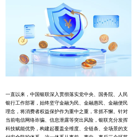
一直以来，中国银联深入贯彻落实党中央、国务院、人民
银行工作部署，始终坚守金融为民、金融惠民、金融便民
理念，将消费者权益保护作为重中之重，常抓不懈。针对
当前电信网络诈骗、信息泄露等突出风险，银联充分发挥
科技赋能优势，构建起覆盖全维度、全链条、全场景的支
付安全防护体系。这一体系从事前、事中、事后三个环节