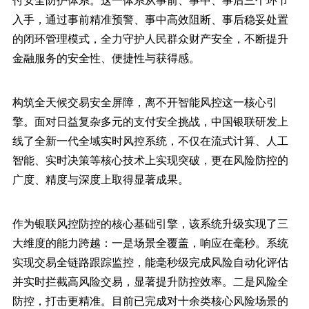
入手，通过事前精准预警、事中高效阻断、事后稳妥处置
的闭环管理模式，全力守护人民群众财产安全，不断提升
金融服务的安全性、便捷性与获得感。
构筑全天候交易安全屏障，离不开智能风控这一核心引
擎。面对日益复杂多元的支付安全挑战，中国银联研发上
线了全新一代全域实时风控系统，不仅在流式计算、人工
智能、实时决策等核心技术上实现突破，更在风险防控的
广度、精度与深度上取得显著成果。
作为银联风控防控的核心基础引擎，该系统升级实现了三
大维度的能力跨越：一是场景全覆盖，响应在毫秒。系统
实现交易全链路跟踪监控，能毫秒级完成风险自动化评估
并实时拦截高风险交易，显著提升防控效率。二是风险全
防控，打击更精准。目前已完成对十余类核心风险场景的