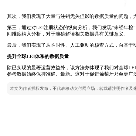
其次，我们发现了大量与注销无关但影响数据质量的问题，尤
第三，通过对LEI注册状态的纵向分析，我们发现“未经年检”（
间维度纳入分析，对于准确解读相关数据具有关键意义。
最后，我们实现了从临时性、人工驱动的核查方式，向基于
提升全球LEI体系的数据质量
除已实现的显著运营效益外，该方法亦体现了我们对全球LE
参考数据始终保持准确、最新。这对于促进葡萄牙乃至更广
本文为作者授权发布，不代表移动支付网立场，转载请注明作者及