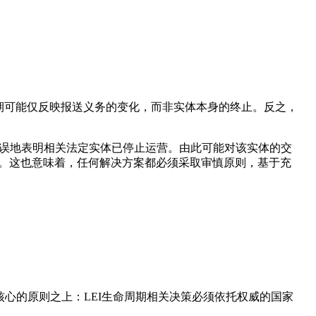
成续期可能仅反映报送义务的变化，而非实体本身的终止。反之，
将错误地表明相关法定实体已停止运营。由此可能对该实体的交
风险。这也意味着，任何解决方案都必须采取审慎原则，基于充
心的原则之上：LEI生命周期相关决策必须依托权威的国家