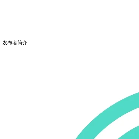
发布者简介