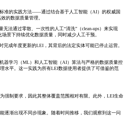
数据质量最高标准的实践方法——通过结合基于人工智能（AI）的权威国
实现高效的数据质量管理。
通过零散、一次性的人工“清洗”（clean-ups）来实现
化场景下持续优化数据质量，同时减少人工干预。
，是指未按时完成年度更新的LEI，其背后的法定实体可能已停止运营。
述。通过将机器学习（ML）和人工智能（AI）算法与严格的数据质量控
理水平。这一实践为所有LEI数据使用者提供了可借鉴的范
为强制要求，因此其整体覆盖范围相对有限。此外，LEI生命
可能逐渐出现不同步现象。随着时间推移，我们观察到这一问