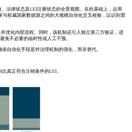
份、法律状态及LEI注册状态的全景视图。在此基础上，运用
记录与权威国家数据源之间的大规模自动化交叉校验，以识别需
工操作成本并优化内部流程。同时，该机制还引入独立第三方验证，进
时避免不必要的临时性或人工干预。
确保自动化手段是对治理机制的强化，而非替代。
出真正符合注销条件的LEI。