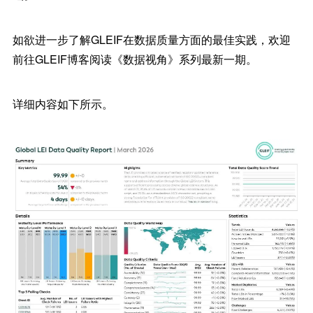
如欲进一步了解GLEIF在数据质量方面的最佳实践，欢迎
前往GLEIF博客阅读《数据视角》系列最新一期。
详细内容如下所示。