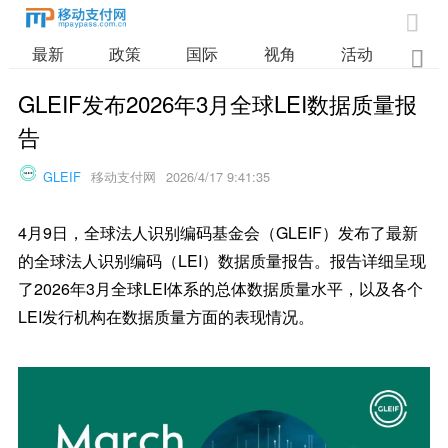

最新
政策
国际
视角
活动
业

GLEIF发布2026年3月全球LEI数据质量报
告
GLEIF
移动支付网
2026/4/17 9:41:35
4月9日，全球法人识别编码基金会（GLEIF）发布了最新
的全球法人识别编码（LEI）数据质量报告。报告详细呈现
了2026年3月全球LEI体系的总体数据质量水平，以及各个
LEI发行机构在数据质量方面的表现情况。