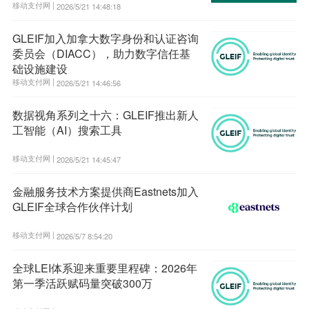
移动支付网 |
2026/5/21 14:48:18
GLEIF加入加拿大数字身份和认证咨询
委员会（DIACC），助力数字信任基
础设施建设
移动支付网 |
2026/5/21 14:46:56
数据视角系列之十六：GLEIF推出新人
工智能（AI）搜索工具
移动支付网 |
2026/5/21 14:45:47
金融服务技术方案提供商Eastnets加入
GLEIF全球合作伙伴计划
移动支付网 |
2026/5/7 8:54:20
全球LEI体系迎来重要里程碑：2026年
第一季活跃赋码量突破300万