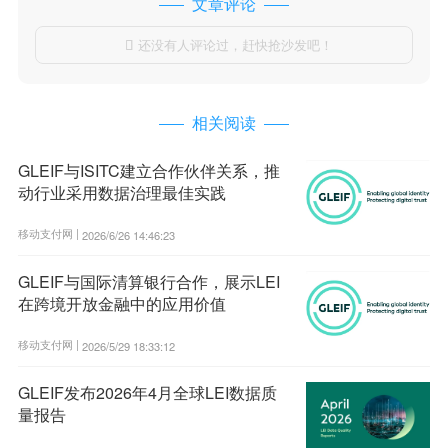
文章评论
还没有人评论过，赶快抢沙发吧！

相关阅读
GLEIF与ISITC建立合作伙伴关系，推
动行业采用数据治理最佳实践
移动支付网 |
2026/6/26 14:46:23
GLEIF与国际清算银行合作，展示LEI
在跨境开放金融中的应用价值
移动支付网 |
2026/5/29 18:33:12
GLEIF发布2026年4月全球LEI数据质
量报告