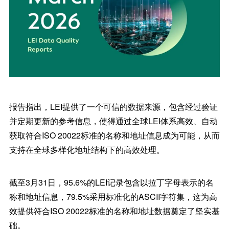
报告指出，LEI提供了一个可信的数据来源，包含经过验证
并定期更新的参考信息，使得通过全球LEI体系高效、自动
获取符合ISO 20022标准的名称和地址信息成为可能，从而
支持在全球多样化地址结构下的高效处理。
截至3月31日，95.6%的LEI记录包含以拉丁字母表示的名
称和地址信息，79.5%采用标准化的ASCII字符集，这为高
效提供符合ISO 20022标准的名称和地址数据奠定了坚实基
础。