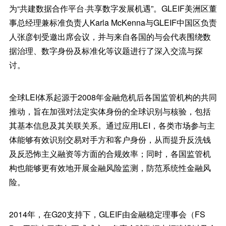
为“共建数据合作平台·共享数字发展机遇”。GLEIF美洲区董
事总经理兼标准负责人Karla McKenna与GLEIF中国区负责
人张彦钊受邀出席会议，并与来自各国的与会代表围绕数
据治理、数字身份及标准化等议题进行了深入交流与探
讨。
全球LEI体系起源于2008年金融危机后各国监管机构的共同
推动，旨在加强对法定实体身份的全球识别与核验，包括
其基本信息及其关联关系。通过应用LEI，各类市场参与主
体能够有效识别交易对手方和客户身份，从而提升反洗钱
及反恐怖主义融资等方面的合规效率；同时，各国监管机
构也能够更有效地开展金融风险监测，防范系统性金融风
险。
2014年，在G20支持下，GLEIF由金融稳定理事会（FS