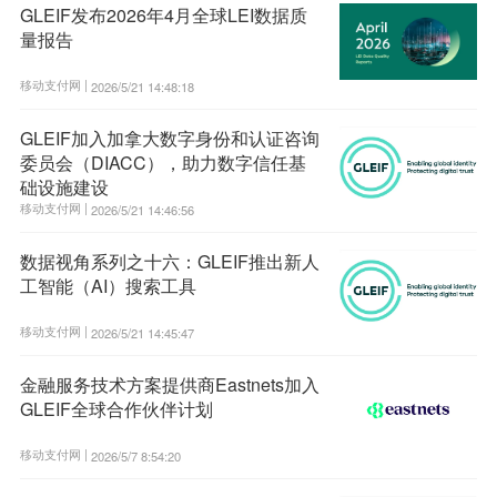
GLEIF发布2026年4月全球LEI数据质
量报告
移动支付网 |
2026/5/21 14:48:18
GLEIF加入加拿大数字身份和认证咨询
委员会（DIACC），助力数字信任基
础设施建设
移动支付网 |
2026/5/21 14:46:56
数据视角系列之十六：GLEIF推出新人
工智能（AI）搜索工具
移动支付网 |
2026/5/21 14:45:47
金融服务技术方案提供商Eastnets加入
GLEIF全球合作伙伴计划
移动支付网 |
2026/5/7 8:54:20