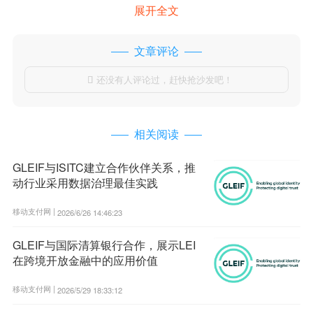
展开全文
文章评论
还没有人评论过，赶快抢沙发吧！

相关阅读
GLEIF与ISITC建立合作伙伴关系，推
动行业采用数据治理最佳实践
移动支付网 |
2026/6/26 14:46:23
GLEIF与国际清算银行合作，展示LEI
在跨境开放金融中的应用价值
移动支付网 |
2026/5/29 18:33:12