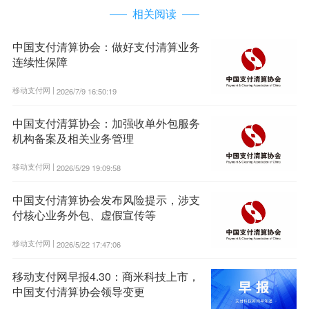
相关阅读
中国支付清算协会：做好支付清算业务
连续性保障
移动支付网 |
2026/7/9 16:50:19
中国支付清算协会：加强收单外包服务
机构备案及相关业务管理
移动支付网 |
2026/5/29 19:09:58
中国支付清算协会发布风险提示，涉支
付核心业务外包、虚假宣传等
移动支付网 |
2026/5/22 17:47:06
移动支付网早报4.30：商米科技上市，
中国支付清算协会领导变更