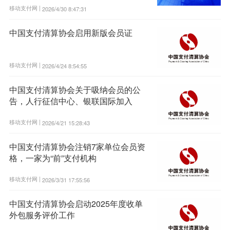
移动支付网 |
2026/4/30 8:47:31
中国支付清算协会启用新版会员证
移动支付网 |
2026/4/24 8:54:55
中国支付清算协会关于吸纳会员的公
告，人行征信中心、银联国际加入
移动支付网 |
2026/4/21 15:28:43
中国支付清算协会注销7家单位会员资
格，一家为“前”支付机构
移动支付网 |
2026/3/31 17:55:56
中国支付清算协会启动2025年度收单
外包服务评价工作