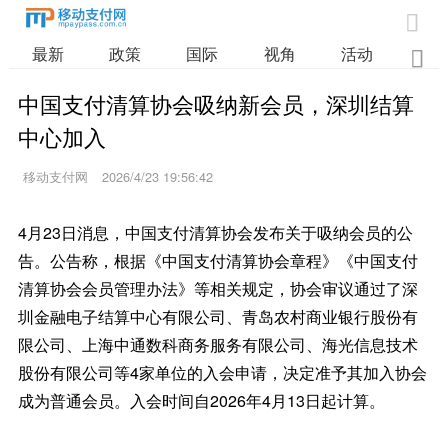

最新
政策
国际
视角
活动
业

中国支付清算协会吸纳新会员，深圳结算
中心加入
移动支付网
2026/4/23 19:56:42
4月23日消息，中国支付清算协会发布关于吸纳会员的公
告。公告称，根据《中国支付清算协会章程》《中国支付
清算协会会员管理办法》等相关规定，协会审议通过了深
圳金融电子结算中心有限公司、青岛农村商业银行股份有
限公司、上海中通数科商务服务有限公司、海光信息技术
股份有限公司等4家单位的入会申请，决定准予其加入协会
成为普通会员。入会时间自2026年4月13日起计算。