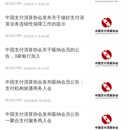
移动支付网 |
2026/2/11 8:52:33
中国支付清算协会发布关于做好支付清
算业务连续性保障工作的提示
移动支付网 |
2026/2/11 8:49:36
中国支付清算协会关于吸纳会员的公
告，3家银行加入
移动支付网 |
2026/2/4 18:14:15
中国支付清算协会发布吸纳会员公告：
支付机构旅通商务入会
移动支付网 |
2025/8/26 18:32:05
中国支付清算协会发布吸纳会员公告
一聚合支付服务商入会