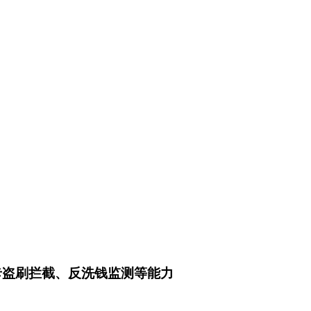
卡盗刷拦截、反洗钱监测等能力