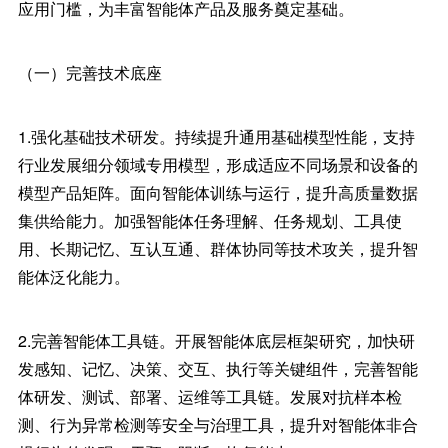
应用门槛，为丰富智能体产品及服务奠定基础。
（一）完善技术底座
1.强化基础技术研发。持续提升通用基础模型性能，支持
行业发展细分领域专用模型，形成适应不同场景和设备的
模型产品矩阵。面向智能体训练与运行，提升高质量数据
集供给能力。加强智能体任务理解、任务规划、工具使
用、长期记忆、互认互通、群体协同等技术攻关，提升智
能体泛化能力。
2.完善智能体工具链。开展智能体底层框架研究，加快研
发感知、记忆、决策、交互、执行等关键组件，完善智能
体研发、测试、部署、运维等工具链。发展对抗样本检
测、行为异常检测等安全与治理工具，提升对智能体非合