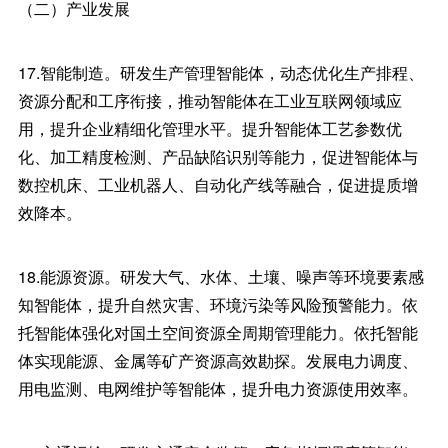
（二）产业发展
17.智能制造。研发生产管理智能体，动态优化生产排程、
资源分配和工序衔接，推动智能体在工业互联网领域应
用，提升企业精细化管理水平。提升智能体工艺参数优
化、加工精度检测、产品缺陷识别等能力，促进智能体与
数控机床、工业机器人、自动化产线等融合，促进提质增
效降本。
18.能源资源。研发大气、水体、土壤、噪声等环境要素感
知智能体，提升自然灾害、环境污染等风险预警能力。依
托智能体强化对国土空间资源全周期管理能力。依托智能
体实现能源、金属等矿产资源高效勘探。发展电力调度、
用电监测、电网维护等智能体，提升电力资源使用效率。