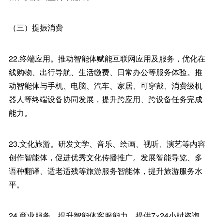
（三）提振消费
22.终端应用。推动智能体赋能互联网应用及服务，优化在
线购物、出行导航、生活缴费、日常办公等服务体验。推
动智能体与手机、电脑、汽车、家居、可穿戴、消费级机
器人等终端设备协同发展，提升跨应用、跨设备任务完成
能力。
23.文化旅游。研发文学、音乐、绘画、视听、演艺等内容
创作智能体，促进优秀文化传播推广。发展智能导览、多
语种翻译、适老适残等旅游服务智能体，提升旅游服务水
平。
24.商业服务。提升智能体客服能力，提供7×24小时咨询、