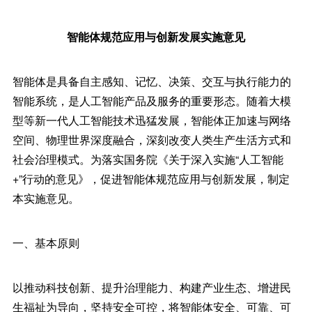
智能体规范应用与创新发展实施意见
智能体是具备自主感知、记忆、决策、交互与执行能力的
智能系统，是人工智能产品及服务的重要形态。随着大模
型等新一代人工智能技术迅猛发展，智能体正加速与网络
空间、物理世界深度融合，深刻改变人类生产生活方式和
社会治理模式。为落实国务院《关于深入实施“人工智能
+”行动的意见》，促进智能体规范应用与创新发展，制定
本实施意见。
一、基本原则
以推动科技创新、提升治理能力、构建产业生态、增进民
生福祉为导向，坚持安全可控，将智能体安全、可靠、可