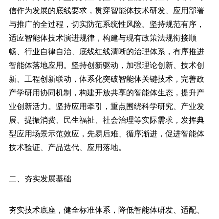
信作为发展的底线要求，贯穿智能体技术研发、应用部署
与推广的全过程，切实防范系统性风险。坚持规范有序，
适应智能体技术演进规律，构建与现有政策法规衔接顺
畅、行业自律自治、底线红线清晰的治理体系，有序推进
智能体落地应用。坚持创新驱动，加强理论创新、技术创
新、工程创新联动，体系化突破智能体关键技术，完善政
产学研用协同机制，构建开放共享的智能体生态，提升产
业创新活力。坚持应用牵引，重点围绕科学研究、产业发
展、提振消费、民生福祉、社会治理等实际需求，发挥典
型应用场景示范效应，先易后难、循序渐进，促进智能体
技术验证、产品迭代、应用落地。
二、夯实发展基础
夯实技术底座，健全标准体系，降低智能体研发、适配、