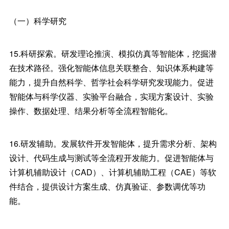
（一）科学研究
15.科研探索。研发理论推演、模拟仿真等智能体，挖掘潜
在技术路径。强化智能体信息关联整合、知识体系构建等
能力，提升自然科学、哲学社会科学研究发现能力。促进
智能体与科学仪器、实验平台融合，实现方案设计、实验
操作、数据处理、结果分析等全流程智能化。
16.研发辅助。发展软件开发智能体，提升需求分析、架构
设计、代码生成与测试等全流程开发能力。促进智能体与
计算机辅助设计（CAD）、计算机辅助工程（CAE）等软
件结合，提供设计方案生成、仿真验证、参数调优等功
能。