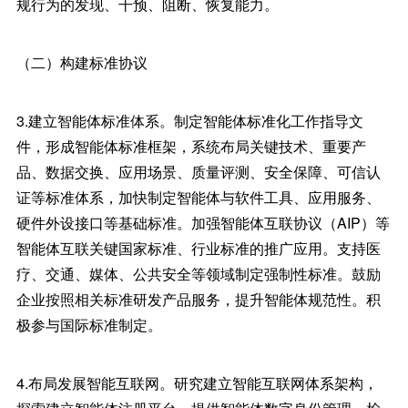
规行为的发现、干预、阻断、恢复能力。
（二）构建标准协议
3.建立智能体标准体系。制定智能体标准化工作指导文
件，形成智能体标准框架，系统布局关键技术、重要产
品、数据交换、应用场景、质量评测、安全保障、可信认
证等标准体系，加快制定智能体与软件工具、应用服务、
硬件外设接口等基础标准。加强智能体互联协议（AIP）等
智能体互联关键国家标准、行业标准的推广应用。支持医
疗、交通、媒体、公共安全等领域制定强制性标准。鼓励
企业按照相关标准研发产品服务，提升智能体规范性。积
极参与国际标准制定。
4.布局发展智能互联网。研究建立智能互联网体系架构，