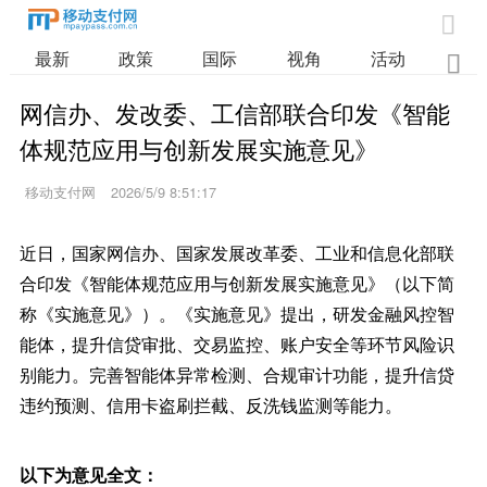

最新
政策
国际
视角
活动
业

网信办、发改委、工信部联合印发《智能
体规范应用与创新发展实施意见》
移动支付网
2026/5/9 8:51:17
近日，国家网信办、国家发展改革委、工业和信息化部联
合印发《智能体规范应用与创新发展实施意见》（以下简
称《实施意见》）。《实施意见》提出，研发金融风控智
能体，提升信贷审批、交易监控、账户安全等环节风险识
别能力。完善智能体异常检测、合规审计功能，提升信贷
违约预测、信用卡盗刷拦截、反洗钱监测等能力。
以下为意见全文：