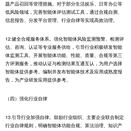
题产品召回等管理措施。对于部分生活娱乐、日常办公等
低风险领域，完善智能体评估测试工具，通过合规自测、
信息报告、分发平台管理、行业自律等实现高效治理。
12.健全合规服务体系。强化智能体风险监测预警、检测评
估、咨询、认证等专业服务供给，引导行业积极研发智能
体监测工具。开展智能体功能、性能、质量、合规等第三
方评测服务，推动认证与检测结果互通互认，为用户选择
智能体提供参考。编制并发布智能体技术及应用成熟度报
告，为产业研发应用提供参考。
（四）强化行业自律
13.引导行业加强自律。鼓励行业组织、主要企业联合制定
行业自律规则，明确智能体功能合规、算法治理、知识产