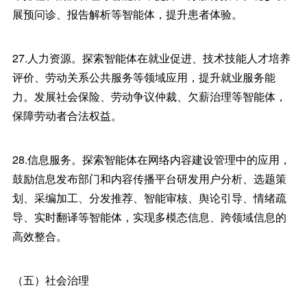
展预问诊、报告解析等智能体，提升患者体验。
27.人力资源。探索智能体在就业促进、技术技能人才培养
评价、劳动关系公共服务等领域应用，提升就业服务能
力。发展社会保险、劳动争议仲裁、欠薪治理等智能体，
保障劳动者合法权益。
28.信息服务。探索智能体在网络内容建设管理中的应用，
鼓励信息发布部门和内容传播平台研发用户分析、选题策
划、采编加工、分发推荐、智能审核、舆论引导、情绪疏
导、实时翻译等智能体，实现多模态信息、跨领域信息的
高效整合。
（五）社会治理