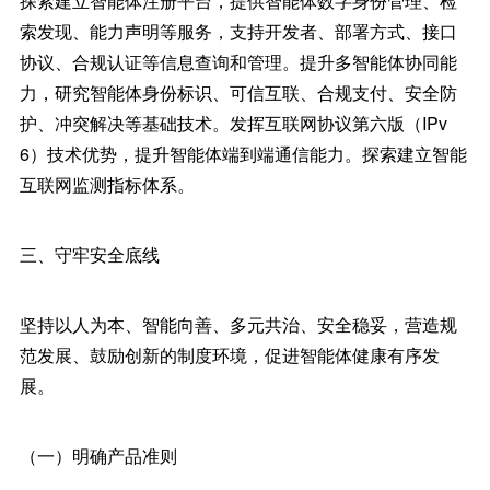
探索建立智能体注册平台，提供智能体数字身份管理、检
索发现、能力声明等服务，支持开发者、部署方式、接口
协议、合规认证等信息查询和管理。提升多智能体协同能
力，研究智能体身份标识、可信互联、合规支付、安全防
护、冲突解决等基础技术。发挥互联网协议第六版（IPv
6）技术优势，提升智能体端到端通信能力。探索建立智能
互联网监测指标体系。
三、守牢安全底线
坚持以人为本、智能向善、多元共治、安全稳妥，营造规
范发展、鼓励创新的制度环境，促进智能体健康有序发
展。
（一）明确产品准则