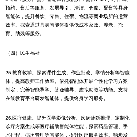
预约、售后等服务。发展导引、清洁、仓储、配售等具身
智能体，提升餐饮、零售、住宿、物流等商业场所的运营
效率。探索通过具身智能体提供低成本家政、养老、托
育、助残等服务。
（四）民生福祉
25.教育教学。探索课件生成、作业批改、学情分析等智能
体，提高教师工作效率。依托智能体开展个性化学习方案
制定，完善智能导学、答疑辅导、虚拟助教等功能。支持
在线教育平台研发智能体，提供终身学习服务。
26.医疗健康。提升医学影像分析、疾病诊断推理、定制化
诊疗方案生成等医疗辅助智能体性能，探索药品管理、手
术排程、病历管理等智能体，提升医疗服务效率。稳步发