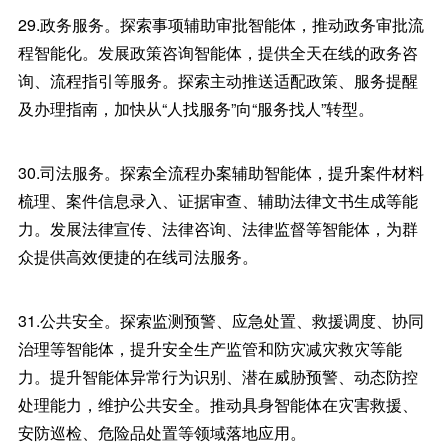
29.政务服务。探索事项辅助审批智能体，推动政务审批流
程智能化。发展政策咨询智能体，提供全天在线的政务咨
询、流程指引等服务。探索主动推送适配政策、服务提醒
及办理指南，加快从“人找服务”向“服务找人”转型。
30.司法服务。探索全流程办案辅助智能体，提升案件材料
梳理、案件信息录入、证据审查、辅助法律文书生成等能
力。发展法律宣传、法律咨询、法律监督等智能体，为群
众提供高效便捷的在线司法服务。
31.公共安全。探索监测预警、应急处置、救援调度、协同
治理等智能体，提升安全生产监管和防灾减灾救灾等能
力。提升智能体异常行为识别、潜在威胁预警、动态防控
处理能力，维护公共安全。推动具身智能体在灾害救援、
安防巡检、危险品处置等领域落地应用。