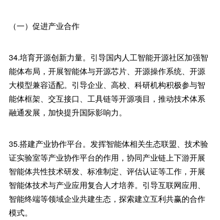
（一）促进产业合作
34.培育开源创新力量。引导国内人工智能开源社区加强智
能体布局，开展智能体与开源芯片、开源操作系统、开源
大模型兼容适配。引导企业、高校、科研机构积极参与智
能体框架、交互接口、工具链等开源项目，推动技术体系
融通发展，加快提升国际影响力。
35.搭建产业协作平台。发挥智能体相关生态联盟、技术验
证实验室等产业协作平台的作用，协同产业链上下游开展
智能体共性技术研发、标准制定、评估认证等工作，开展
智能体技术与产业应用复合人才培养。引导互联网应用、
智能终端等领域企业共建生态，探索建立互利共赢的合作
模式。