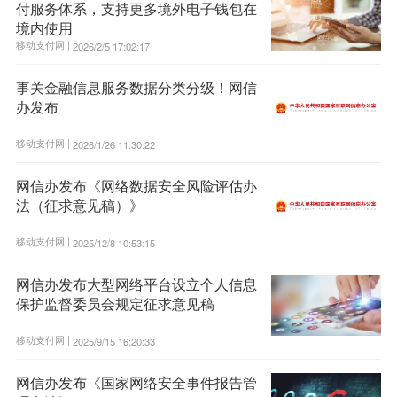
付服务体系，支持更多境外电子钱包在
境内使用
移动支付网 |
2026/2/5 17:02:17
事关金融信息服务数据分类分级！网信
办发布
移动支付网 |
2026/1/26 11:30:22
网信办发布《网络数据安全风险评估办
法（征求意见稿）》
移动支付网 |
2025/12/8 10:53:15
网信办发布大型网络平台设立个人信息
保护监督委员会规定征求意见稿
移动支付网 |
2025/9/15 16:20:33
网信办发布《国家网络安全事件报告管