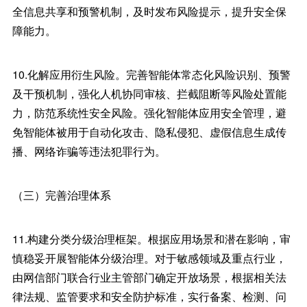
全信息共享和预警机制，及时发布风险提示，提升安全保
障能力。
10.化解应用衍生风险。完善智能体常态化风险识别、预警
及干预机制，强化人机协同审核、拦截阻断等风险处置能
力，防范系统性安全风险。强化智能体应用安全管理，避
免智能体被用于自动化攻击、隐私侵犯、虚假信息生成传
播、网络诈骗等违法犯罪行为。
（三）完善治理体系
11.构建分类分级治理框架。根据应用场景和潜在影响，审
慎稳妥开展智能体分级治理。对于敏感领域及重点行业，
由网信部门联合行业主管部门确定开放场景，根据相关法
律法规、监管要求和安全防护标准，实行备案、检测、问