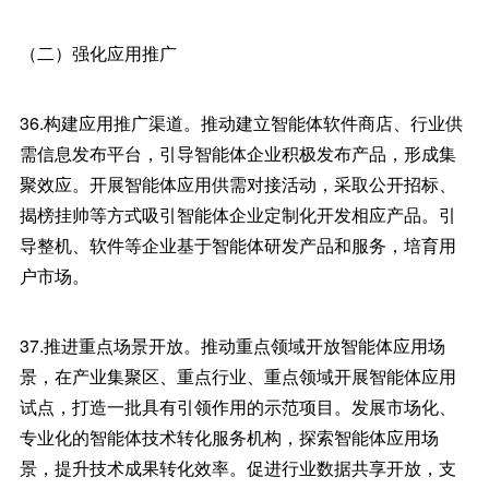
（二）强化应用推广
36.构建应用推广渠道。推动建立智能体软件商店、行业供
需信息发布平台，引导智能体企业积极发布产品，形成集
聚效应。开展智能体应用供需对接活动，采取公开招标、
揭榜挂帅等方式吸引智能体企业定制化开发相应产品。引
导整机、软件等企业基于智能体研发产品和服务，培育用
户市场。
37.推进重点场景开放。推动重点领域开放智能体应用场
景，在产业集聚区、重点行业、重点领域开展智能体应用
试点，打造一批具有引领作用的示范项目。发展市场化、
专业化的智能体技术转化服务机构，探索智能体应用场
景，提升技术成果转化效率。促进行业数据共享开放，支