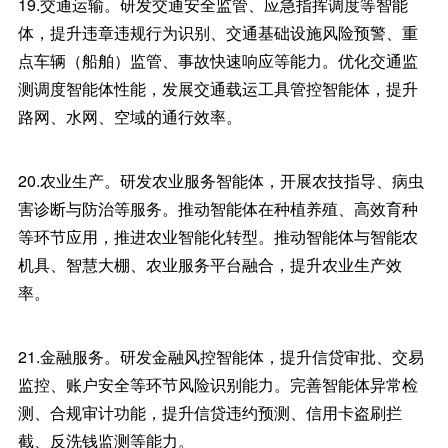
19.交通运输。研发交通安全监管、应急指挥调度等智能
体，提升违章违规行为识别、交通基础设施风险预警、重
点车辆（船舶）监管、事故快速响应等能力。优化交通监
测调度智能体性能，发展交通载运工具管控智能体，提升
路网、水网、空域的通行效率。
20.农业生产。研发农业服务智能体，开展农技指导、病虫
害诊断与防治等服务。推动智能体在种植养殖、高效育种
等环节应用，推进农业智能化转型。推动智能体与智能农
机具、智慧大棚、农业服务平台融合，提升农业生产效
率。
21.金融服务。研发金融风控智能体，提升信贷审批、交易
监控、账户安全等环节风险识别能力。完善智能体异常检
测、合规审计功能，提升信贷违约预测、信用卡盗刷拦
截、反洗钱监测等能力。