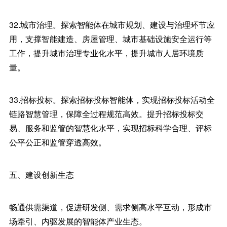
32.城市治理。探索智能体在城市规划、建设与治理环节应
用，支撑智能建造、房屋管理、城市基础设施安全运行等
工作，提升城市治理专业化水平，提升城市人居环境质
量。
33.招标投标。探索招标投标智能体，实现招标投标活动全
链路智慧管理，保障全过程规范高效。提升招标投标交
易、服务和监管的智慧化水平，实现招标科学合理、评标
公平公正和监管穿透高效。
五、建设创新生态
畅通供需渠道，促进研发侧、需求侧高水平互动，形成市
场牵引、内驱发展的智能体产业生态。