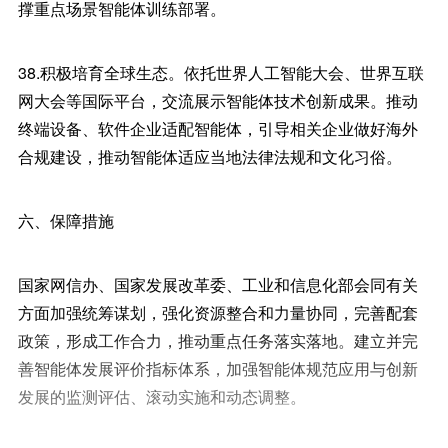
撑重点场景智能体训练部署。
38.积极培育全球生态。依托世界人工智能大会、世界互联
网大会等国际平台，交流展示智能体技术创新成果。推动
终端设备、软件企业适配智能体，引导相关企业做好海外
合规建设，推动智能体适应当地法律法规和文化习俗。
六、保障措施
国家网信办、国家发展改革委、工业和信息化部会同有关
方面加强统筹谋划，强化资源整合和力量协同，完善配套
政策，形成工作合力，推动重点任务落实落地。建立并完
善智能体发展评价指标体系，加强智能体规范应用与创新
发展的监测评估、滚动实施和动态调整。