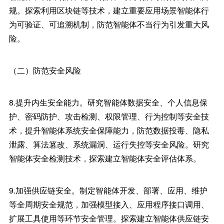
规。探索利用区块链等技术，建立重要应用场景智能体行
为可验证、可追溯机制，防范智能体不当行为引发重大风
险。
（二）防范安全风险
8.提升内生安全能力。研究智能体数据安全、个人信息保
护、密码防护、攻击检测、权限管理、行为控制等安全技
术，提升智能体系统安全保障能力，防范数据投毒、隐私
泄露、算法篡改、系统漏洞、运行失控等安全风险。研究
智能体安全检测技术，探索建立智能体安全评估体系。
9.加强供应链安全。制定智能体开发、部署、应用、维护
等全周期安全规范，加强模型接入、应用程序接口调用、
扩展工具使用等环节安全管理。探索建立智能体供应链安