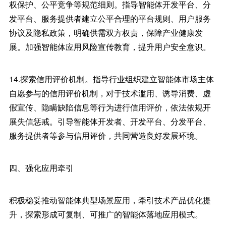
权保护、公平竞争等规范细则。指导智能体开发平台、分
发平台、服务提供者建立公平合理的平台规则、用户服务
协议及隐私政策，明确供需双方权责，保障产业健康发
展。加强智能体应用风险宣传教育，提升用户安全意识。
14.探索信用评价机制。指导行业组织建立智能体市场主体
自愿参与的信用评价机制，对于技术滥用、诱导消费、虚
假宣传、隐瞒缺陷信息等行为进行信用评价，依法依规开
展失信惩戒。引导智能体开发者、开发平台、分发平台、
服务提供者等参与信用评价，共同营造良好发展环境。
四、强化应用牵引
积极稳妥推动智能体典型场景应用，牵引技术产品优化提
升，探索形成可复制、可推广的智能体落地应用模式。