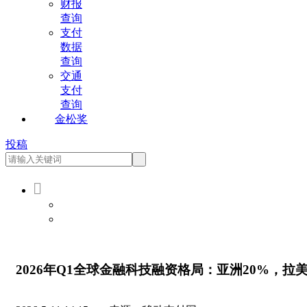
财报
查询
支付
数据
查询
交通
支付
查询
金松奖
投稿

会员登录
会员注册
2026年Q1全球金融科技融资格局：亚洲20%，拉