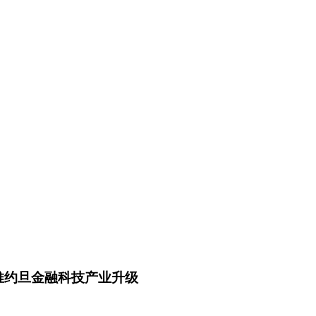
计划，助推约旦金融科技产业升级