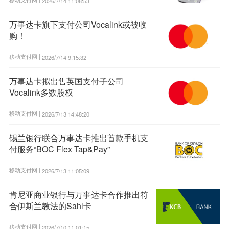
2026/7/14 11:08:53
万事达卡旗下支付公司Vocalink或被收
购！
移动支付网 |
2026/7/14 9:15:32
万事达卡拟出售英国支付子公司
Vocalink多数股权
移动支付网 |
2026/7/13 14:48:20
锡兰银行联合万事达卡推出首款手机支
付服务“BOC Flex Tap&Pay”
移动支付网 |
2026/7/13 11:05:09
肯尼亚商业银行与万事达卡合作推出符
合伊斯兰教法的Sahl卡
移动支付网 |
2026/7/10 11:01:15