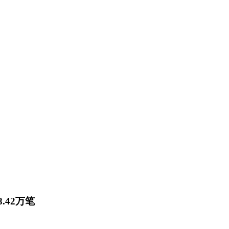
.42万笔