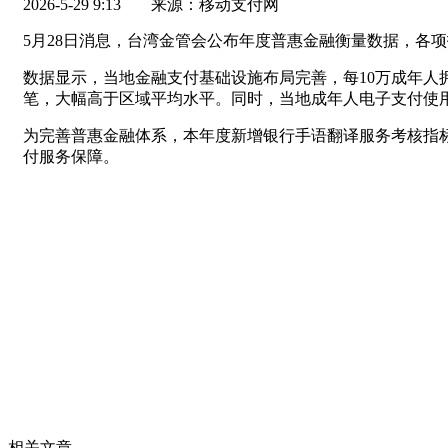
2026-5-29 9:13
来源：移动支付网
5月28日消息，台湾金管会公布年度普惠金融衡量数据，各
数据显示，当地金融支付基础设施布局完善，每10万成年人拥
笔，大幅高于区域平均水平。同时，当地成年人电子支付使用
为完善普惠金融体系，本年度新增银行手语翻译服务考核指
付服务保障。
相关文章