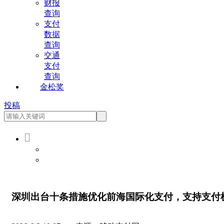
财报
查询
支付
数据
查询
交通
支付
查询
金松奖
投稿

会员登录
会员注册
深圳出台十条措施优化前海国际化支付，支持支付