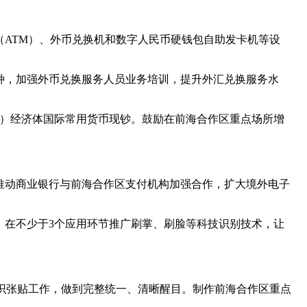
ATM）、外币兑换机和数字人民币硬钱包自助发卡机等设
种，加强外币兑换服务人员业务培训，提升外汇兑换服务水
C）经济体国际常用货币现钞。鼓励在前海合作区重点场所增
推动商业银行与前海合作区支付机构加强合作，扩大境外电子
，在不少于3个应用环节推广刷掌、刷脸等科技识别技术，让
识张贴工作，做到完整统一、清晰醒目。制作前海合作区重点