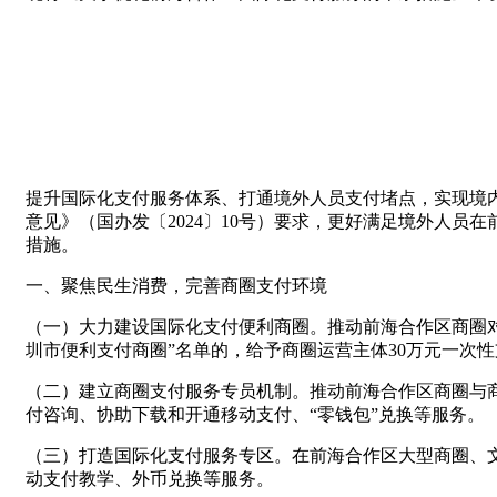
提升国际化支付服务体系、打通境外人员支付堵点，实现境
意见》（国办发〔2024〕10号）要求，更好满足境外人
措施。
一、聚焦民生消费，完善商圈支付环境
（一）大力建设国际化支付便利商圈。推动前海合作区商圈
圳市便利支付商圈”名单的，给予商圈运营主体30万元一次
（二）建立商圈支付服务专员机制。推动前海合作区商圈与商
付咨询、协助下载和开通移动支付、“零钱包”兑换等服务。
（三）打造国际化支付服务专区。在前海合作区大型商圈、
动支付教学、外币兑换等服务。