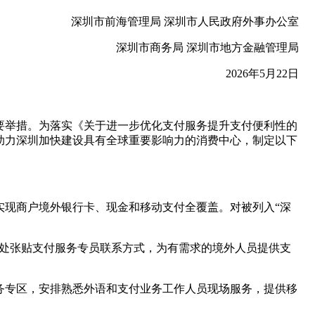
深圳市前海管理局 深圳市人民政府外事办公室
深圳市商务局 深圳市地方金融管理局
2026年5月22日
要举措。为落实《关于进一步优化支付服务提升支付便利性的
，助力深圳加快建设具有全球重要影响力的消费中心，制定以下
实现商户境外银行卡、现金和移动支付全覆盖。对被列入“深
目处张贴支付服务专员联系方式，为有需求的境外人员提供支
务专区，安排熟悉外语和支付业务工作人员现场服务，提供移