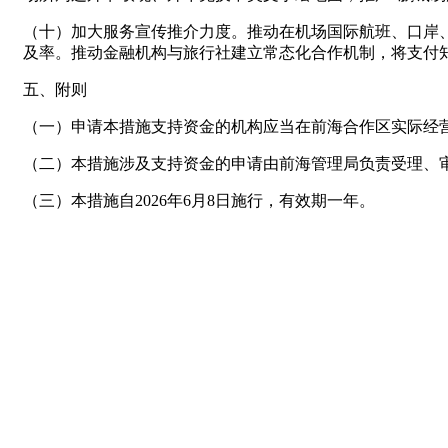
（十）加大服务宣传推介力度。推动在机场国际航班、口岸
及率。推动金融机构与旅行社建立常态化合作机制，将支付知
五、附则
（一）申请本措施支持资金的机构应当在前海合作区实际经营
（二）本措施涉及支持资金的申请由前海管理局负责受理、
（三）本措施自2026年6月8日施行，有效期一年。