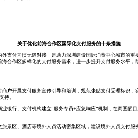
关于优化前海合作区国际化支付服务的十条措施
内外支付习惯无缝对接，是助力深圳建设国际消费中心城市的重
员在前海合作区多样化的支付服务需求，进一步提升支付服务水平
对商户开展支付服务宣传引导和培训，规范张贴支付受理标识，
性支持。
业银行、支付机构建立“服务专员+应急响应”机制，在商圈醒
文旅景区、酒店等境外人员活动密集区域，建设境外人员支付服