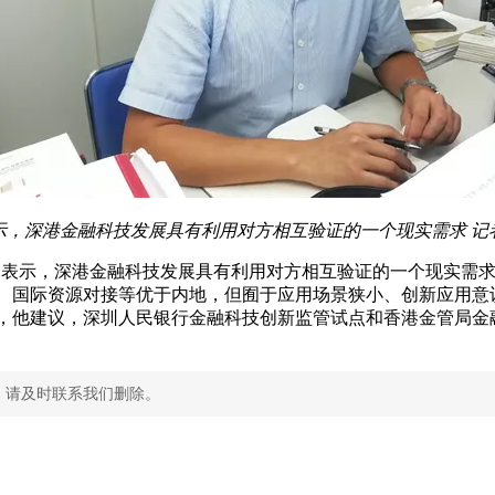
示，深港金融科技发展具有利用对方相互验证的一个现实需求 记
宏表示，深港金融科技发展具有利用对方相互验证的一个现实需
管、国际资源对接等优于内地，但囿于应用场景狭小、创新应用意
时，他建议，深圳人民银行金融科技创新监管试点和香港金管局金
，请及时联系我们删除。