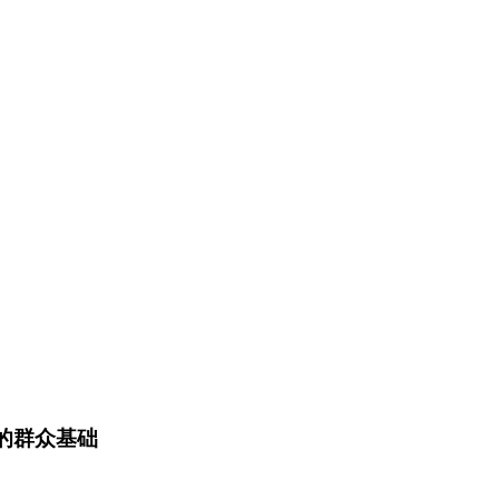
的群众基础