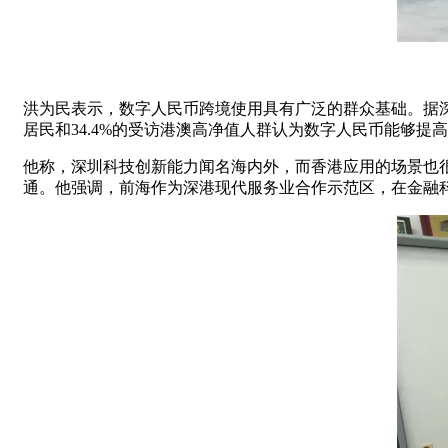
洪为民表示，数字人民币跨境使用具有广泛的群众基础。据深圳
居民和34.4%的受访港澳高净值人群认为数字人民币能够提
他称，深圳科技创新能力闻名海内外，而香港应用的场景也
通。他强调，前海作为深港现代服务业合作示范区，在金融