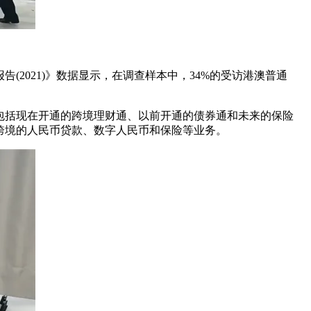
2021)》数据显示，在调查样本中，34%的受访港澳普通
包括现在开通的跨境理财通、以前开通的债券通和未来的保险
跨境的人民币贷款、数字人民币和保险等业务。