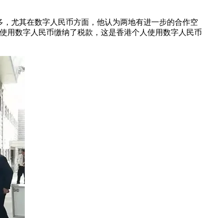
多，尤其在数字人民币方面，他认为两地有进一步的合作空
功使用数字人民币缴纳了税款，这是香港个人使用数字人民币