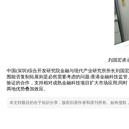
刘国宏表
中国(深圳)综合开发研究院金融与现代产业研究所所长刘国
围能否复制拓展则是必然需要考虑的问题;香港金融科技监
验证的合作，支持相对成熟金融科技项目扩大市场应用;同
两地优势叠加效应。
本文转载目的在于知识分享，版权归原作者和原刊所有。如有侵权