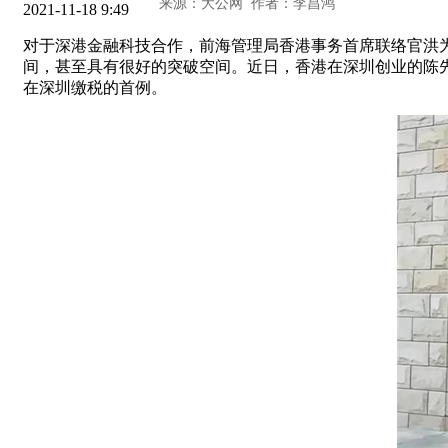
2021-11-18 9:49
对于深港金融科技合作，前海管理局香港事务首席联络官洪
间，甚至具有很好的突破空间。近日，香港在深圳创业的陈
在深圳缴税的首例。