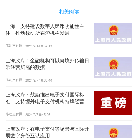
相关阅读
上海：支持建设数字人民币功能性主
体，推动数研所在沪机构发展
移动支付网 |
2024/9/14 9:59:12
上海政府：金融机构可以向境外传输日
常经营所需的数据
移动支付网 |
2024/2/7 16:33:40
上海政府：鼓励推出电子支付国际标
准，支持境外电子支付机构持牌经营
移动支付网 |
2024/2/7 9:45:06
上海政府：在电子支付等场景与国际开
展数字身份互认应用