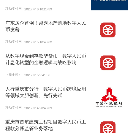
移动支付网 |
2026/7/16 10:20:39
广东房企首例！越秀地产落地数字人民
币发薪
移动支付网 |
2026/7/15 10:48:02
从数字现金到存款型货币：数字人民币
计息化转型的金融逻辑与战略影响
《新金融》 |
2026/7/15 9:41:56
人行重庆市分行：数字人民币跨境应用
等领域大胆创新、先行先试
移动支付网 |
2026/7/14 20:48:39
重庆市首笔建筑工程项目数字人民币工
程款分账监管业务落地