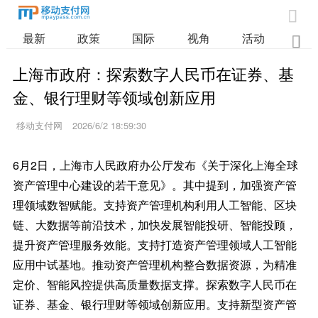

最新
政策
国际
视角
活动
业

上海市政府：探索数字人民币在证券、基
金、银行理财等领域创新应用
移动支付网
2026/6/2 18:59:30
6月2日，上海市人民政府办公厅发布《关于深化上海全球
资产管理中心建设的若干意见》。其中提到，加强资产管
理领域数智赋能。支持资产管理机构利用人工智能、区块
链、大数据等前沿技术，加快发展智能投研、智能投顾，
提升资产管理服务效能。支持打造资产管理领域人工智能
应用中试基地。推动资产管理机构整合数据资源，为精准
定价、智能风控提供高质量数据支撑。探索数字人民币在
证券、基金、银行理财等领域创新应用。支持新型资产管