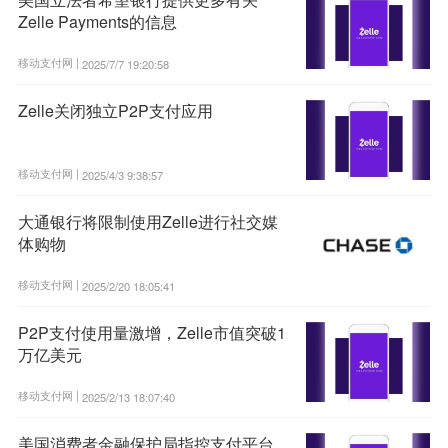
Zelle Payments的信息
移动支付网 |
2025/7/7 19:20:58
Zelle关闭独立P2P支付应用
移动支付网 |
2025/4/3 9:38:57
大通银行将限制使用Zelle进行社交媒
体购物
移动支付网 |
2025/2/20 18:05:41
P2P支付使用量激增，Zelle市值突破1
万亿美元
移动支付网 |
2025/2/13 18:07:40
美国消费者金融保护局指控支付平台