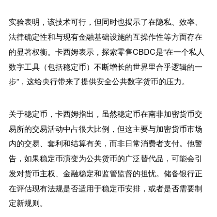
实验表明，该技术可行，但同时也揭示了在隐私、效率、
法律确定性和与现有金融基础设施的互操作性等方面存在
的显著权衡。卡西姆表示，
探索零售CBDC是“在一个私人
数字工具（包括稳定币）不断增长的世界里合乎逻辑的一
步”
，这给央行带来了提供安全公共数字货币的压力。
关于稳定币，卡西姆指出，虽然稳定币在南非加密货币交
易所的交易活动中占很大比例，但这主要与加密货币市场
内的交易、套利和结算有关，而非日常消费者支付。他警
告，如果稳定币演变为公共货币的广泛替代品，可能会引
发对货币主权、金融稳定和监管监督的担忧。储备银行正
在评估现有法规是否适用于稳定币安排，或者是否需要制
定新规则。