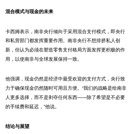
混合模式与现金的未来
卡西姆表示，
南非央行
倾向于采用混合支付模式，即央行
和私营部门都发挥重要作用。
南非央行
不想排挤私人创
新，但认为必须在塑造零售支付格局方面发挥更积极的作
用，以使南非与全球发展保持一致。
他强调，现金仍然是经济中最受欢迎的支付方式，央行致
力于确保现金仍然随时可用且方便。“我们的战略是给南非
人更多选择，而不是剥夺任何东西——除了希望是不必要
的手续费和延迟，”他说。
结论与展望