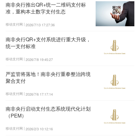
南非央行推出QR+统一二维码支付标
准，重构本土数字支付生态
移动支付网 |
2026/7/13 17:27:36
南非央行QR+支付系统进行重大升级，
统一支付标准
移动支付网 |
2026/7/8 19:45:27
严监管将落地！南非央行重拳整治跨境
聚合支付
移动支付网 |
2026/7/6 17:17:14
南非央行启动支付生态系统现代化计划
（PEM）
移动支付网 |
2026/2/3 10:12:16