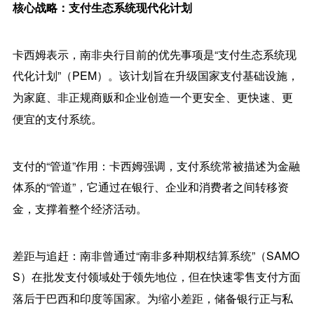
核心战略：支付生态系统现代化计划
卡西姆表示，
南非央行
目前的优先事项是“支付生态系统现
代化计划”（PEM）。该计划旨在升级国家支付基础设施，
为家庭、非正规商贩和企业创造一个更安全、更快速、更
便宜的支付系统。
支付的“管道”作用：
卡西姆强调，支付系统常被描述为金融
体系的“管道”，它通过在银行、企业和消费者之间转移资
金，支撑着整个经济活动。
差距与追赶：
南非曾通过“南非多种期权结算系统”（SAMO
S）在批发支付领域处于领先地位，但在快速零售支付方面
落后于巴西和印度等国家。为缩小差距，储备银行正与私