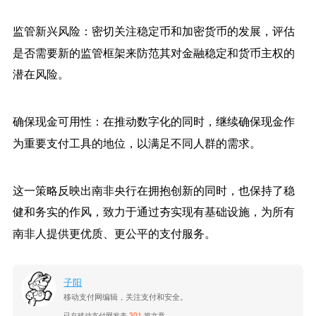
监管新兴风险：
密切关注稳定币和加密货币的发展，评估
是否需要新的监管框架来防范其对金融稳定和货币主权的
潜在风险。
确保现金可用性：
在推动数字化的同时，继续确保现金作
为重要支付工具的地位，以满足不同人群的需求。
这一策略反映出南非央行在拥抱创新的同时，也保持了稳
健和务实的作风，致力于通过夯实现有基础设施，为所有
南非人提供更优质、更公平的支付服务。
子阳
移动支付网编辑，关注支付和安全。
已在移动支付网发表
301
篇文章