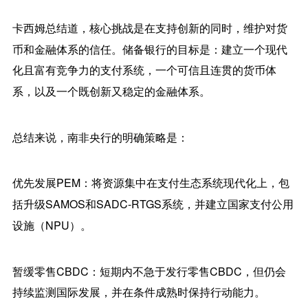
卡西姆总结道，核心挑战是在支持创新的同时，维护对货
币和金融体系的信任。储备银行的目标是：建立一个现代
化且富有竞争力的支付系统，一个可信且连贯的货币体
系，以及一个既创新又稳定的金融体系。
总结来说，
南非央行
的明确策略是：
优先发展PEM：
将资源集中在支付生态系统现代化上，包
括升级SAMOS和SADC-RTGS系统，并建立国家支付公用
设施（NPU）。
暂缓零售CBDC：
短期内不急于发行零售CBDC，但仍会
持续监测国际发展，并在条件成熟时保持行动能力。