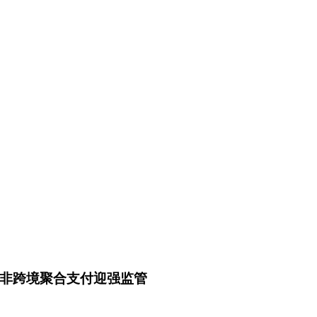
南非跨境聚合支付迎强监管