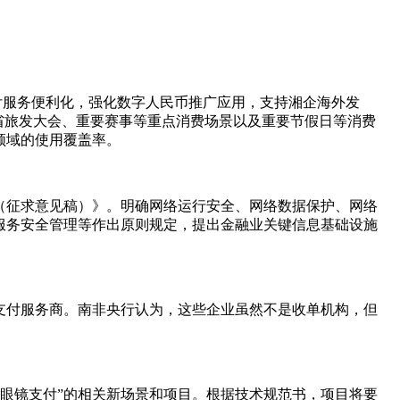
支付服务便利化，强化数字人民币推广应用，支持湘企海外发
省旅发大会、重要赛事等重点消费场景以及重要节假日等消费
领域的使用覆盖率。
（征求意见稿）》。明确网络运行安全、网络数据保护、网络
服务安全管理等作出原则规定，提出金融业关键信息基础设施
支付服务商。南非央行认为，这些企业虽然不是收单机构，但
I眼镜支付”的相关新场景和项目。根据技术规范书，项目将要