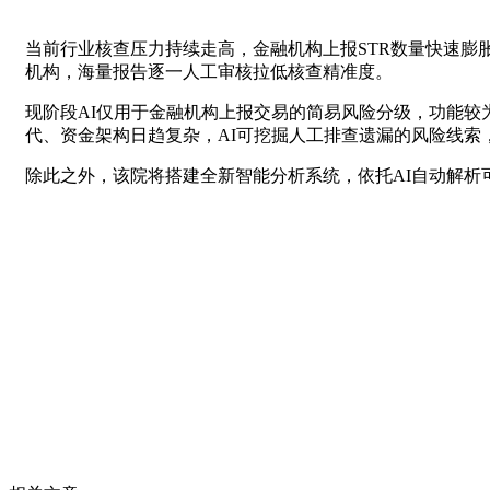
当前行业核查压力持续走高，金融机构上报STR数量快速膨胀：20
机构，海量报告逐一人工审核拉低核查精准度。
现阶段AI仅用于金融机构上报交易的简易风险分级，功能较
代、资金架构日趋复杂，AI可挖掘人工排查遗漏的风险线索
除此之外，该院将搭建全新智能分析系统，依托AI自动解