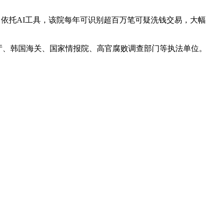
。依托AI工具，该院每年可识别超百万笔可疑洗钱交易，大幅
厅、韩国海关、国家情报院、高官腐败调查部门等执法单位。