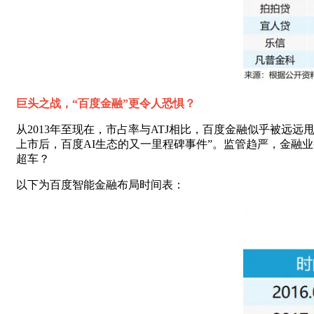
巨头之战，“百度金融”更令人恐惧？
从2013年至现在，市占率与ATJ相比，百度金融似乎被远
上市后，百度AI生态的又一里程碑事件”。监管趋严，金融
超车？
以下为百度智能金融布局时间表：