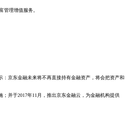
富管理增值服务。
陈生强表示：京东金融未来将不再直接持有金融资产，将会把资产和
；并于2017年11月，推出京东金融云，为金融机构提供