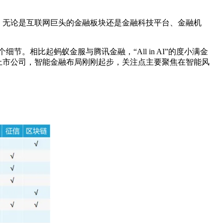
。无论是互联网巨头的金融板块还是金融科技平台、金融机
相比起蚂蚁金服与腾讯金融，“All in AI”的度小满金
上市公司，智能金融布局刚刚起步，关注点主要聚焦在智能风