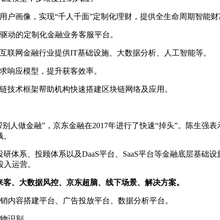
用户画像，实现“千人千面”定制化理财，提供全生命周期智能财
I驱动的定制化金融业务客服平台。
互联网金融行业提供IT基础设施、大数据分析、人工智能等。
求响应模型，提升获客效率。
t区块链技术框架帮助机构快速搭建区块链网络及应用。
”到“帮别人做金融”，京东金融在2017年进行了快速“掉头”。
钱。
体系、投顾体系以及DaaS平台、SaaS平台等金融底层基础设施
式投入运营。
来客、大数据风控、京东超脑、线下场景、解决方案。
营销内容搭建平台、广告投放平台、数据分析平台。
生物识别。