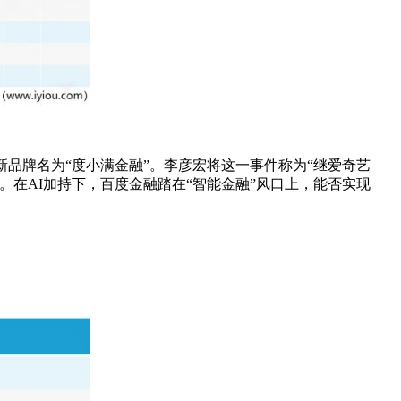
新品牌名为“度小满金融”。李彦宏将这一事件称为“继爱奇艺
。在AI加持下，百度金融踏在“智能金融”风口上，能否实现