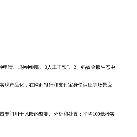
钟申请、1秒钟到账、0人工干预”。2、蚂蚁金服生态中
实现产品化，在网商银行和支付宝身份认证等场景应
器专门用于风险的监测、分析和处置；平均100毫秒实