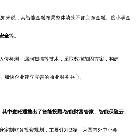
感知来说，其智能金融布局整体势头不如京东金融、度小满金
安全
等。
、入侵检测、漏洞扫描等技术，采取数据加固方案，构建
服，加快企业建立完善的商业服务中心。
，其中壹账通推出了智能投顾-智能财富管家、智能保险云、
身定制财务投资规划，主要针对B端，为国内外中小金