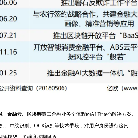
服、金融云、区块链
覆盖金融业务全流程的AI Fintech解决方案。
别、声纹识别、OCR识别等技术手段，对用户身份进行验真。
风险模型，多维度控制风险。