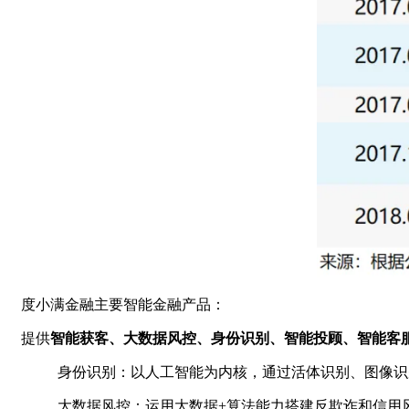
度小满金融主要智能金融产品：
提供
智能获客、大数据风控、身份识别、智能投顾、智能客
身份识别：以人工智能为内核，通过活体识别、图像识
大数据风控：运用大数据+算法能力搭建反欺诈和信用