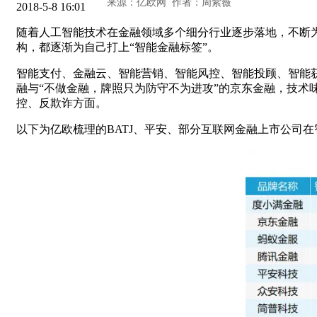
2018-5-8 16:01
随着人工智能技术在金融领域多个细分行业逐步落地，不断
构，都逐渐为自己打上“智能金融标签”。
智能支付、金融云、智能营销、智能风控、智能投顾、智能获客、
融与“不做金融，牌照只为防守不为进攻”的京东金融，技
控、反欺诈方面。
以下为亿欧梳理的BATJ、平安、部分互联网金融上市公司